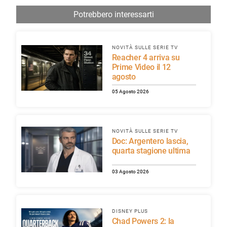
Potrebbero interessarti
NOVITÀ SULLE SERIE TV
Reacher 4 arriva su
Prime Video il 12
agosto
05 Agosto 2026
NOVITÀ SULLE SERIE TV
Doc: Argentero lascia,
quarta stagione ultima
03 Agosto 2026
DISNEY PLUS
Chad Powers 2: la