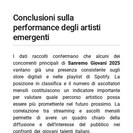
conclusioni sulla
performance degli artisti
emergenti
I dati raccolti confermano che alcuni dei
concorrenti principali di
Sanremo Giovani 2025
vantano già una presenza consistente sugli
store digitali e nelle playlist di Spotify. La
posizione in classifica e il numero di ascoltatori
mensili costituiscono un indicatore importante
per valutare quale percorso artistico possa
essere più promettente nel futuro prossimo. La
correlazione tra streaming e ascolti mensili
permette di avere un quadro chiaro della
diffusione e dell’interesse del pubblico nei
confronti dei giovani talenti italiani.