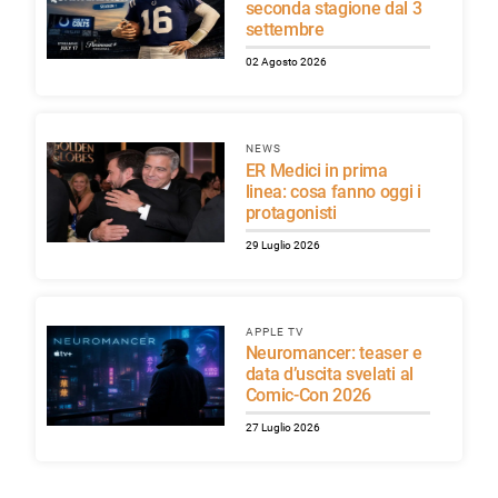
seconda stagione dal 3
settembre
02 Agosto 2026
NEWS
ER Medici in prima
linea: cosa fanno oggi i
protagonisti
29 Luglio 2026
APPLE TV
Neuromancer: teaser e
data d’uscita svelati al
Comic-Con 2026
27 Luglio 2026