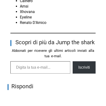
Cainero
Amsi
Xhovana
Eyeline
Renato D’Amico
Scopri di più da Jump the shark
Abbonati per ricevere gli ultimi articoli inviati alla
tua e-mail.
Digita la tua e-mail...
Iscriviti
Rispondi