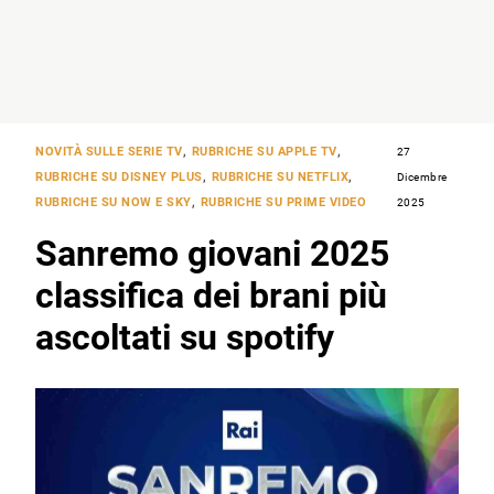
NOVITÀ SULLE SERIE TV
,
RUBRICHE SU APPLE TV
,
27
RUBRICHE SU DISNEY PLUS
,
RUBRICHE SU NETFLIX
,
Dicembre
RUBRICHE SU NOW E SKY
,
RUBRICHE SU PRIME VIDEO
2025
Sanremo giovani 2025
classifica dei brani più
ascoltati su spotify