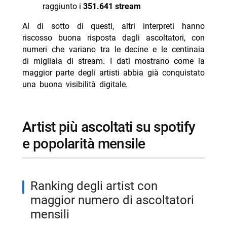
raggiunto i
351.641 stream
Al di sotto di questi, altri interpreti hanno
riscosso buona risposta dagli ascoltatori, con
numeri che variano tra le decine e le centinaia
di migliaia di stream. I dati mostrano come la
maggior parte degli artisti abbia già conquistato
una buona visibilità digitale.
artist più ascoltati su spotify
e popolarità mensile
ranking degli artist con
maggior numero di ascoltatori
mensili