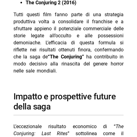
The Conjuring 2 (2016)
Tutti questi film fanno parte di una strategia
produttiva volta a consolidare il franchise e a
sfruttare appieno il potenziale commerciale delle
storie legate all’occulto e alle possessioni
demoniache. L’efficacia di questa formula si
riflette nei risultati ottenuti finora, confermando
che la saga de
“The Conjuring”
ha contribuito in
modo decisivo alla rinascita del genere horror
nelle sale mondiali.
impatto e prospettive future
della saga
L’eccezionale risultato economico di “
The
Conjuring: Last Rites
” sottolinea come il