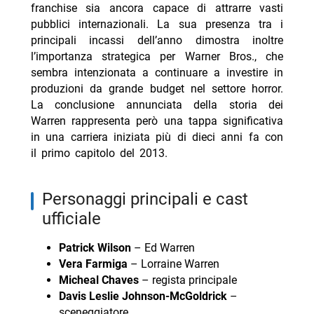
franchise sia ancora capace di attrarre vasti
pubblici internazionali. La sua presenza tra i
principali incassi dell’anno dimostra inoltre
l’importanza strategica per Warner Bros., che
sembra intenzionata a continuare a investire in
produzioni da grande budget nel settore horror.
La conclusione annunciata della storia dei
Warren rappresenta però una tappa significativa
in una carriera iniziata più di dieci anni fa con
il primo capitolo del 2013.
personaggi principali e cast
ufficiale
Patrick Wilson
– Ed Warren
Vera Farmiga
– Lorraine Warren
Micheal Chaves
– regista principale
Davis Leslie Johnson-McGoldrick
–
sceneggiatore