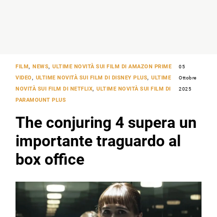
FILM
,
NEWS
,
ULTIME NOVITÀ SUI FILM DI AMAZON PRIME
05
VIDEO
,
ULTIME NOVITÀ SUI FILM DI DISNEY PLUS
,
ULTIME
Ottobre
NOVITÀ SUI FILM DI NETFLIX
,
ULTIME NOVITÀ SUI FILM DI
2025
PARAMOUNT PLUS
The conjuring 4 supera un
importante traguardo al
box office