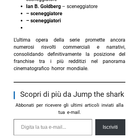
Ian B. Goldberg
– sceneggiatore
– sceneggiatore
– sceneggiatori
L’ultima opera della serie promette ancora
numerosi risvolti commerciali e narrativi,
consolidando definitivamente la posizione del
franchise tra i più redditizi nel panorama
cinematografico horror mondiale.
Scopri di più da Jump the shark
Abbonati per ricevere gli ultimi articoli inviati alla
tua e-mail.
Digita la tua e-mail...
Iscriviti