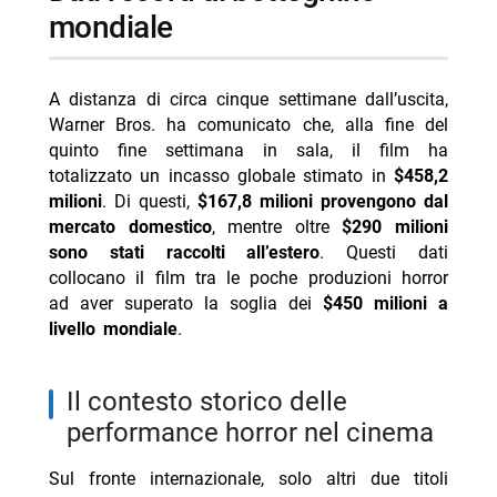
mondiale
A distanza di circa cinque settimane dall’uscita,
Warner Bros. ha comunicato che, alla fine del
quinto fine settimana in sala, il film ha
totalizzato un incasso globale stimato in
$458,2
milioni
. Di questi,
$167,8 milioni provengono dal
mercato domestico
, mentre oltre
$290 milioni
sono stati raccolti all’estero
. Questi dati
collocano il film tra le poche produzioni horror
ad aver superato la soglia dei
$450 milioni a
livello mondiale
.
il contesto storico delle
performance horror nel cinema
Sul fronte internazionale, solo altri due titoli