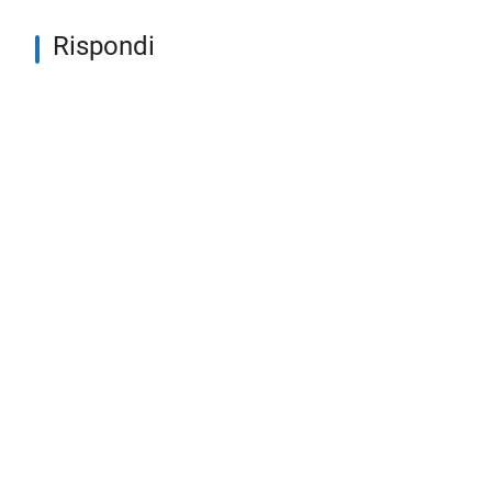
Rispondi