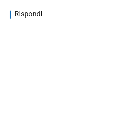
Rispondi