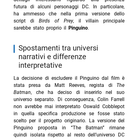
futura di alcuni personaggi DC. In particolare,
ha ammesso che nella prima versione dello
script di
Birds of Prey
, il villain principale
sarebbe stato proprio il
Pinguino
.
Spostamenti tra universi
narrativi e differenze
interpretative
La decisione di escludere il Pinguino dal film è
stata presa da Matt Reeves, regista di
The
Batman
, che ha deciso di inserirlo nel suo
universo separato. Di conseguenza, Colin Farrell
non avrebbe mai interpretato Oswald Cobblepot
in quella specifica produzione se fosse stato
scelto per il progetto originario. La versione del
Pinguino proposta in “The Batman” rimane
quindi isolata rispetto al resto dell’universo DC