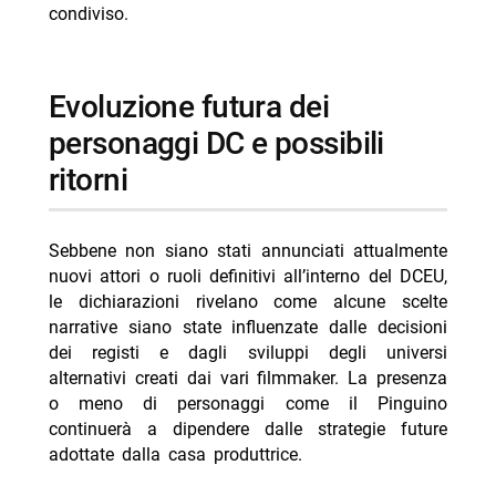
condiviso.
Evoluzione futura dei
personaggi DC e possibili
ritorni
Sebbene non siano stati annunciati attualmente
nuovi attori o ruoli definitivi all’interno del DCEU,
le dichiarazioni rivelano come alcune scelte
narrative siano state influenzate dalle decisioni
dei registi e dagli sviluppi degli universi
alternativi creati dai vari filmmaker. La presenza
o meno di personaggi come il Pinguino
continuerà a dipendere dalle strategie future
adottate dalla casa produttrice.