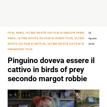
FILM
,
NEWS
,
ULTIME NOVITÀ SUI FILM DI AMAZON PRIME
25
VIDEO
,
ULTIME NOVITÀ SUI FILM DI DISNEY PLUS
,
ULTIME
Agosto
NOVITÀ SUI FILM DI NETFLIX
,
ULTIME NOVITÀ SUI FILM DI
2025
PARAMOUNT PLUS
Pinguino doveva essere il
cattivo in birds of prey
secondo margot robbie