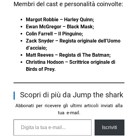
Membri del cast e personalità coinvolte:
Margot Robbie – Harley Quinn;
Ewan McGregor – Black Mask;
Colin Farrell – Il Pinguino;
Zack Snyder – Regista originale dell’Uomo
d’acciaio;
Matt Reeves – Regista di The Batman;
Christina Hodson – Scrittrice originale di
Birds of Prey.
Scopri di più da Jump the shark
Abbonati per ricevere gli ultimi articoli inviati alla
tua e-mail.
Digita la tua e-mail...
Iscriviti