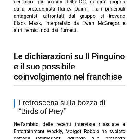
dei team più iconici della DC, guidato proprio
dalla protagonista Harley Quinn. Tra i principali
antagonisti affrontati dal gruppo si trovano
Black Mask, interpretato da Ewan McGregor, e
altri nemici noti dai fumetti.
Le dichiarazioni su Il Pinguino
e il suo possibile
coinvolgimento nel franchise
I retroscena sulla bozza di
“Birds of Prey”
Nell’ambito delle recenti interviste rilasciate a
Entertainment Weekly, Margot Robbie ha svelato
dettagli interessanti riguardo alla presenza