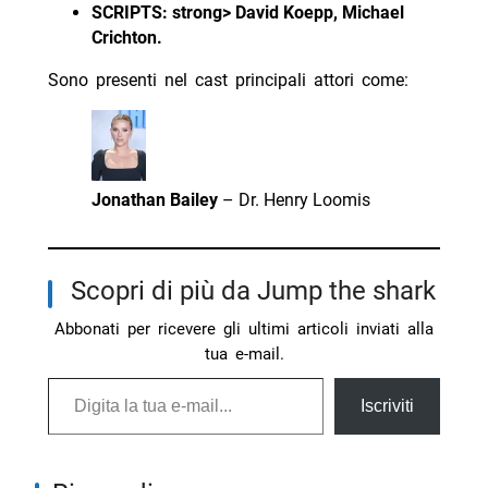
SCRIPTS: strong> David Koepp, Michael
Crichton.
Sono presenti nel cast principali attori come:
Jonathan Bailey
– Dr. Henry Loomis
Scopri di più da Jump the shark
Abbonati per ricevere gli ultimi articoli inviati alla
tua e-mail.
Digita la tua e-mail...
Iscriviti