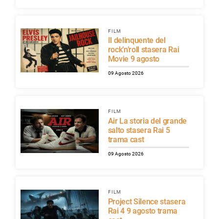
FILM
Il delinquente del
rock’n’roll stasera Rai
Movie 9 agosto
09 Agosto 2026
FILM
Air La storia del grande
salto stasera Rai 5
trama cast
09 Agosto 2026
FILM
Project Silence stasera
Rai 4 9 agosto trama