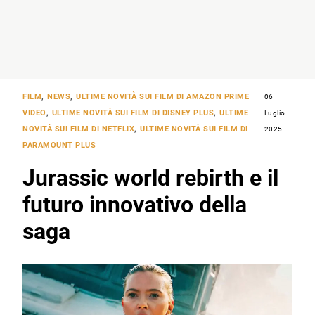
FILM
,
NEWS
,
ULTIME NOVITÀ SUI FILM DI AMAZON PRIME
06
VIDEO
,
ULTIME NOVITÀ SUI FILM DI DISNEY PLUS
,
ULTIME
Luglio
NOVITÀ SUI FILM DI NETFLIX
,
ULTIME NOVITÀ SUI FILM DI
2025
PARAMOUNT PLUS
Jurassic world rebirth e il
futuro innovativo della
saga