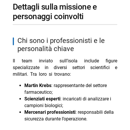
dettagli sulla missione e
personaggi coinvolti
chi sono i professionisti e le
personalità chiave
Il team inviato sull’isola include figure
specializzate in diversi settori scientifici e
militari. Tra loro si trovano:
Martin Krebs
: rappresentante del settore
farmaceutico;
Scienziati esperti
: incaricati di analizzare i
campioni biologici;
Mercenari professionisti
: responsabili della
sicurezza durante l’operazione.