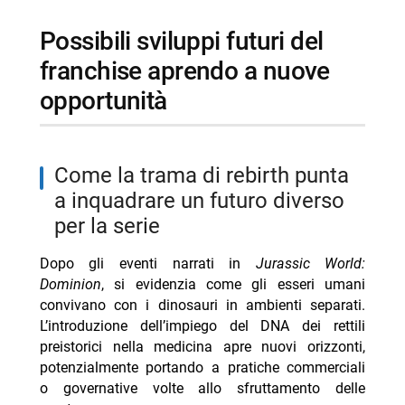
possibili sviluppi futuri del
franchise aprendo a nuove
opportunità
come la trama di rebirth punta
a inquadrare un futuro diverso
per la serie
Dopo gli eventi narrati in
Jurassic World:
Dominion
, si evidenzia come gli esseri umani
convivano con i dinosauri in ambienti separati.
L’introduzione dell’impiego del DNA dei rettili
preistorici nella medicina apre nuovi orizzonti,
potenzialmente portando a pratiche commerciali
o governative volte allo sfruttamento delle