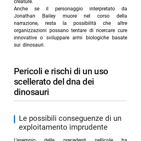
creature.
Anche se il personaggio interpretato da
Jonathan Bailey muore nel corso della
narrazione, resta la possibilità che altre
organizzazioni possano tentare di ricercare cure
innovative o sviluppare armi biologiche basate
sui dinosauri.
pericoli e rischi di un uso
scellerato del dna dei
dinosauri
le possibili conseguenze di un
exploitamento imprudente
L’esempio delle precedenti pellicole ha