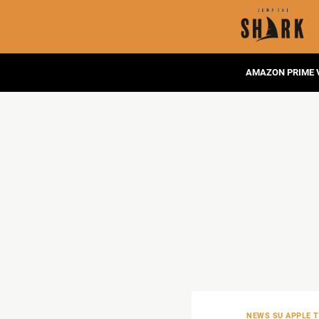
AMAZON PRIME 
NEWS SU APPLE 