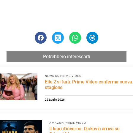
Potrebbero interessarti
NEWS SU PRIME VIDEO
Elle 2 si farà: Prime Video conferma nuova
stagione
25 Luglio 2026
AMAZON PRIME VIDEO
Il lupo d’inverno: Djokovic arriva su