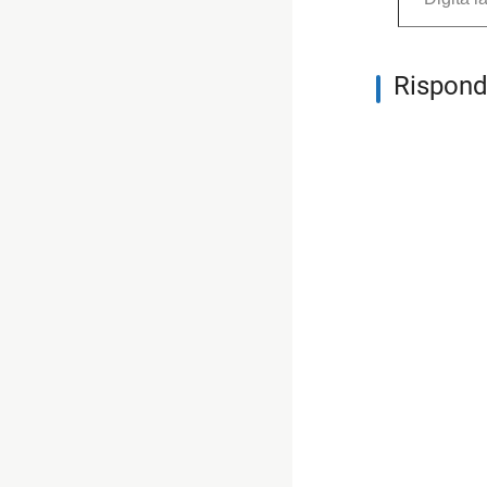
Rispond