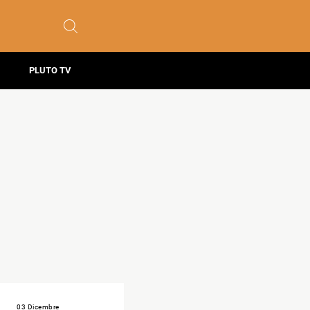
PLUTO TV
03 Dicembre