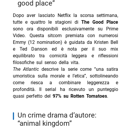
good place”
Dopo aver lasciato Netflix la scorsa settimana,
tutte e quattro le stagioni di
The Good Place
sono ora disponibili esclusivamente su Prime
Video. Questa sitcom premiata con numerosi
Emmy (12 nomination) è guidata da Kristen Bell
e Ted Danson ed è nota per il suo mix
equilibrato tra comicità leggera e riflessioni
filosofiche sul senso della vita.
The Atlantic
descrive la serie come “una satira
umoristica sulla morale e l’etica”, sottolineando
come riesca a combinare leggerezza e
profondità. Il serial ha ricevuto un punteggio
quasi perfetto del
97% su Rotten Tomatoes
.
un crime drama d’autore:
“animal kingdom”