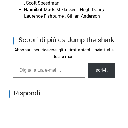
, Scott Speedman
Hannibal:
Mads Mikkelsen , Hugh Dancy ,
Laurence Fishburne , Gillian Anderson
Scopri di più da Jump the shark
Abbonati per ricevere gli ultimi articoli inviati alla
tua e-mail.
Digita la tua e-mail...
Iscriviti
Rispondi