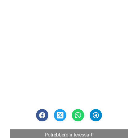
Potrebbero interessarti