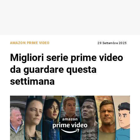
AMAZON PRIME VIDEO
29 Settembre 2025
Migliori serie prime video
da guardare questa
settimana