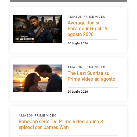
AMAZON PRIME VIDEO
Average Joe su
Paramount+ dal 19
agosto 2026
30 Luglio 2026
AMAZON PRIME VIDEO
The Last Sunrise su
Prime Video ad agosto
29 Luglio 2026
AMAZON PRIME VIDEO
RoboCop serie TV: Prime Video ordina 8
episodi con James Wan