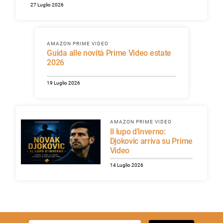
27 Luglio 2026
AMAZON PRIME VIDEO
Guida alle novità Prime Video estate
2026
19 Luglio 2026
AMAZON PRIME VIDEO
Il lupo d’inverno:
Djokovic arriva su Prime
Video
14 Luglio 2026