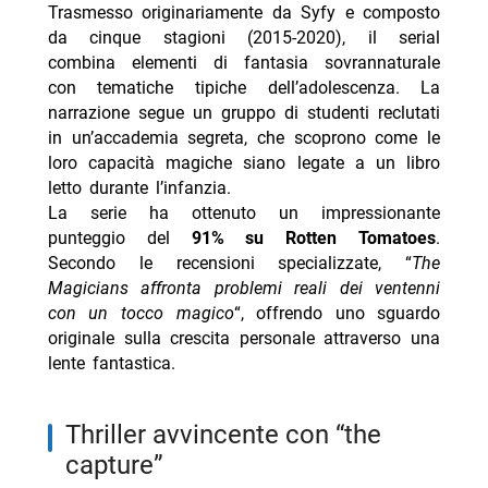
Trasmesso originariamente da Syfy e composto
da cinque stagioni (2015-2020), il serial
combina elementi di fantasia sovrannaturale
con tematiche tipiche dell’adolescenza. La
narrazione segue un gruppo di studenti reclutati
in un’accademia segreta, che scoprono come le
loro capacità magiche siano legate a un libro
letto durante l’infanzia.
La serie ha ottenuto un impressionante
punteggio del
91% su Rotten Tomatoes
.
Secondo le recensioni specializzate, “
The
Magicians affronta problemi reali dei ventenni
con un tocco magico
“, offrendo uno sguardo
originale sulla crescita personale attraverso una
lente fantastica.
thriller avvincente con “the
capture”