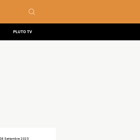
PLUTO TV
08 Settembre 2025