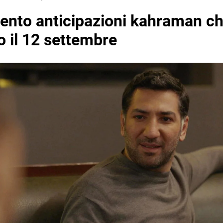
ento anticipazioni kahraman chi
o il 12 settembre