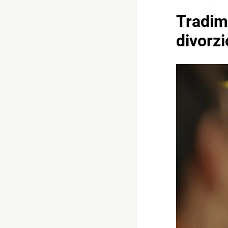
Tradim
divorzi