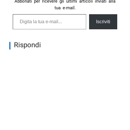
Abbonati per ricevere gli ultimi articoli inviati alla
tua e-mail.
Digita la tua e-mail...
Iscriviti
Rispondi