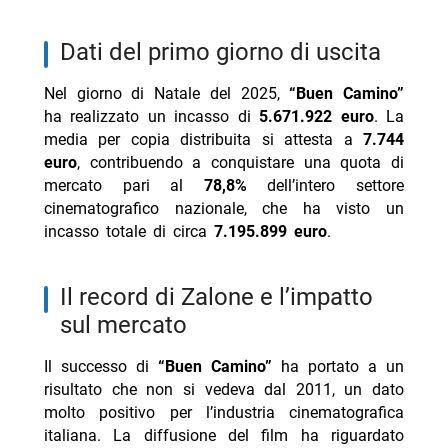
dati del primo giorno di uscita
Nel giorno di Natale del 2025,
“Buen Camino”
ha realizzato un incasso di
5.671.922 euro
. La
media per copia distribuita si attesta a
7.744
euro
, contribuendo a conquistare una quota di
mercato pari al
78,8%
dell’intero settore
cinematografico nazionale, che ha visto un
incasso totale di circa
7.195.899 euro
.
il record di Zalone e l’impatto
sul mercato
Il successo di
“Buen Camino”
ha portato a un
risultato che non si vedeva dal 2011, un dato
molto positivo per l’industria cinematografica
italiana. La diffusione del film ha riguardato