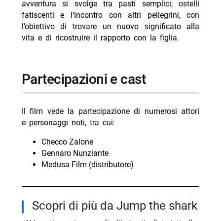
avventura si svolge tra pasti semplici, ostelli
fatiscenti e l’incontro con altri pellegrini, con
l’obiettivo di trovare un nuovo significato alla
vita e di ricostruire il rapporto con la figlia.
partecipazioni e cast
Il film vede la partecipazione di numerosi attori
e personaggi noti, tra cui:
Checco Zalone
Gennaro Nunziante
Medusa Film (distributore)
Scopri di più da Jump the shark