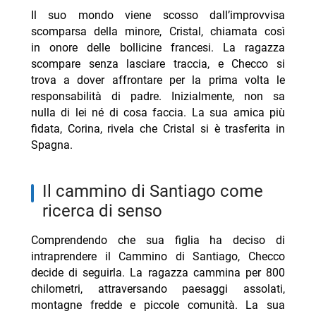
Il suo mondo viene scosso dall’improvvisa
scomparsa della minore, Cristal, chiamata così
in onore delle bollicine francesi. La ragazza
scompare senza lasciare traccia, e Checco si
trova a dover affrontare per la prima volta le
responsabilità di padre. Inizialmente, non sa
nulla di lei né di cosa faccia. La sua amica più
fidata, Corina, rivela che Cristal si è trasferita in
Spagna.
il cammino di Santiago come
ricerca di senso
Comprendendo che sua figlia ha deciso di
intraprendere il Cammino di Santiago, Checco
decide di seguirla. La ragazza cammina per 800
chilometri, attraversando paesaggi assolati,
montagne fredde e piccole comunità. La sua