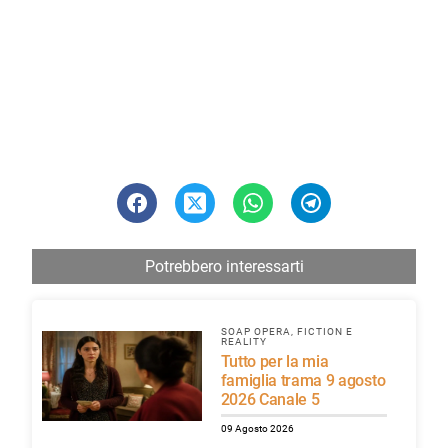
Potrebbero interessarti
SOAP OPERA, FICTION E
REALITY
Tutto per la mia
famiglia trama 9 agosto
2026 Canale 5
09 Agosto 2026