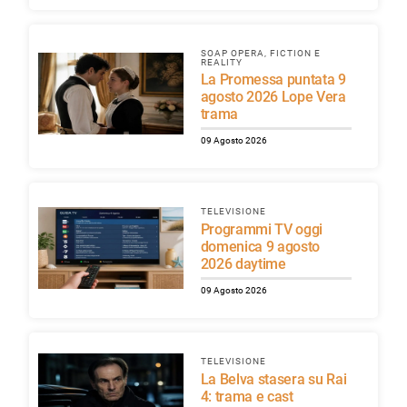
SOAP OPERA, FICTION E
REALITY
La Promessa puntata 9
agosto 2026 Lope Vera
trama
09 Agosto 2026
TELEVISIONE
Programmi TV oggi
domenica 9 agosto
2026 daytime
09 Agosto 2026
TELEVISIONE
La Belva stasera su Rai
4: trama e cast