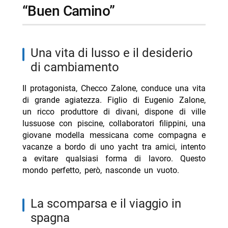
“Buen Camino”
una vita di lusso e il desiderio
di cambiamento
Il protagonista, Checco Zalone, conduce una vita
di grande agiatezza. Figlio di Eugenio Zalone,
un ricco produttore di divani, dispone di ville
lussuose con piscine, collaboratori filippini, una
giovane modella messicana come compagna e
vacanze a bordo di uno yacht tra amici, intento
a evitare qualsiasi forma di lavoro. Questo
mondo perfetto, però, nasconde un vuoto.
la scomparsa e il viaggio in
spagna