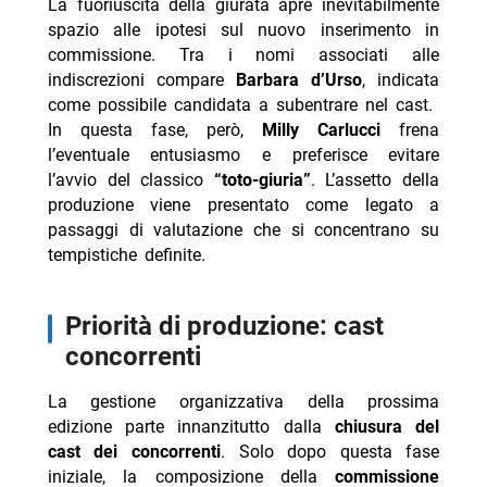
La fuoriuscita della giurata apre inevitabilmente
spazio alle ipotesi sul nuovo inserimento in
commissione. Tra i nomi associati alle
indiscrezioni compare
Barbara d’Urso
, indicata
come possibile candidata a subentrare nel cast.
In questa fase, però,
Milly Carlucci
frena
l’eventuale entusiasmo e preferisce evitare
l’avvio del classico
“toto-giuria”
. L’assetto della
produzione viene presentato come legato a
passaggi di valutazione che si concentrano su
tempistiche definite.
priorità di produzione: cast
concorrenti
La gestione organizzativa della prossima
edizione parte innanzitutto dalla
chiusura del
cast dei concorrenti
. Solo dopo questa fase
iniziale, la composizione della
commissione