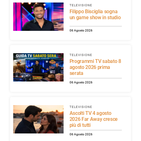
TELEVISIONE
Filippo Bisciglia sogna
un game show in studio
06 Agosto 2026
TELEVISIONE
Programmi TV sabato 8
agosto 2026 prima
serata
06 Agosto 2026
TELEVISIONE
Ascolti TV 4 agosto
2026 Far Away cresce
più di tutti
06 Agosto 2026