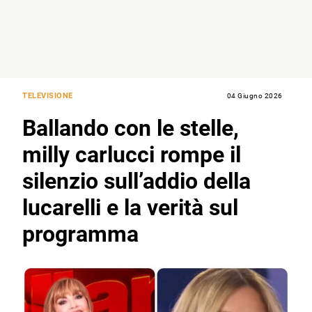
TELEVISIONE
04 Giugno 2026
Ballando con le stelle,
milly carlucci rompe il
silenzio sull’addio della
lucarelli e la verità sul
programma