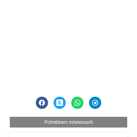
Potrebbero interessarti