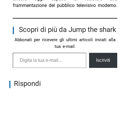
frammentazione del pubblico televisivo moderno.
Scopri di più da Jump the shark
Abbonati per ricevere gli ultimi articoli inviati alla
tua e-mail.
Digita la tua e-mail...
Iscriviti
Rispondi