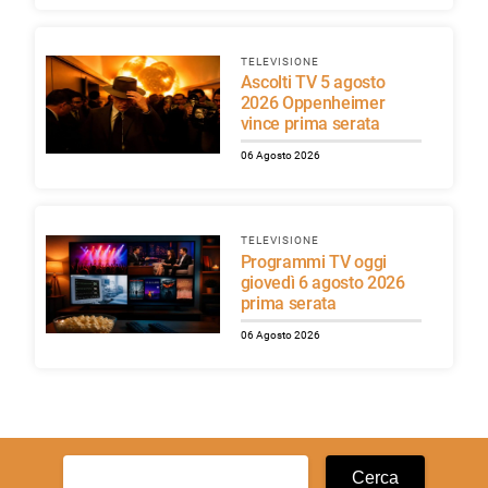
TELEVISIONE
Ascolti TV 5 agosto
2026 Oppenheimer
vince prima serata
06 Agosto 2026
TELEVISIONE
Programmi TV oggi
giovedì 6 agosto 2026
prima serata
06 Agosto 2026
Ricerca