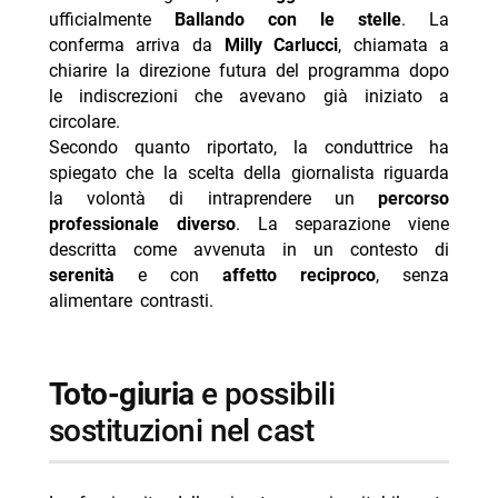
ufficialmente
Ballando con le stelle
. La
conferma arriva da
Milly Carlucci
, chiamata a
chiarire la direzione futura del programma dopo
le indiscrezioni che avevano già iniziato a
circolare.
Secondo quanto riportato, la conduttrice ha
spiegato che la scelta della giornalista riguarda
la volontà di intraprendere un
percorso
professionale diverso
. La separazione viene
descritta come avvenuta in un contesto di
serenità
e con
affetto reciproco
, senza
alimentare contrasti.
toto-giuria
e possibili
sostituzioni nel cast