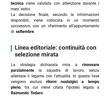
tecnica
viene valutata con attenzione durante i
mesi estivi.
La decisione finale, secondo le informazioni
disponibili, viene collocata in un momento
successivo, con un riferimento all’appuntamento
di
settembre
.
linea editoriale: continuità con
selezione mirata
La strategia dichiarata mira a
rinnovare
parzialmente
la squadra di lavoro, senza
allentare il legame con l’attualità. In questa fase
vengono esclusi
ritorni nostalgici a tempo
pieno
, tra cui viene citata l’ipotesi legata a
Raimondo Todaro
.