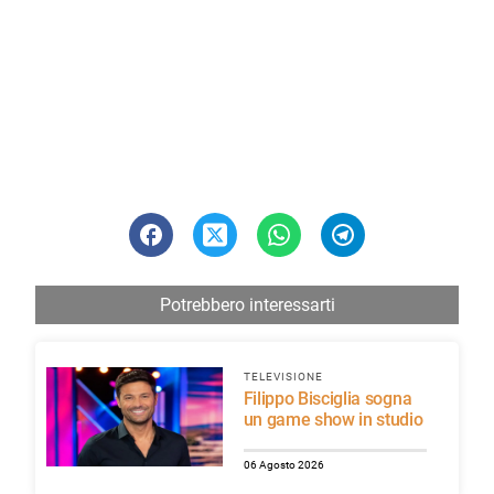
Potrebbero interessarti
TELEVISIONE
Filippo Bisciglia sogna
un game show in studio
06 Agosto 2026