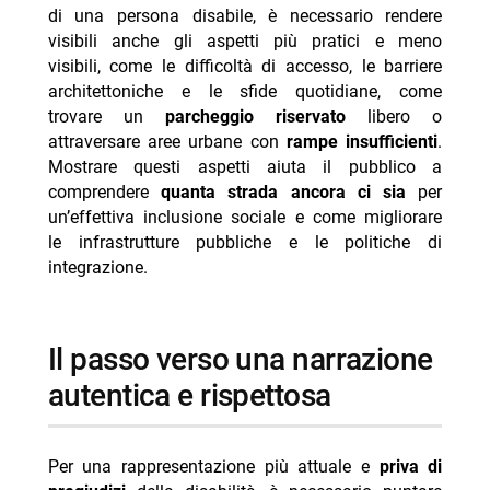
di una persona disabile, è necessario rendere
visibili anche gli aspetti più pratici e meno
visibili, come le difficoltà di accesso, le barriere
architettoniche e le sfide quotidiane, come
trovare un
parcheggio riservato
libero o
attraversare aree urbane con
rampe insufficienti
.
Mostrare questi aspetti aiuta il pubblico a
comprendere
quanta strada ancora ci sia
per
un’effettiva inclusione sociale e come migliorare
le infrastrutture pubbliche e le politiche di
integrazione.
il passo verso una narrazione
autentica e rispettosa
Per una rappresentazione più attuale e
priva di