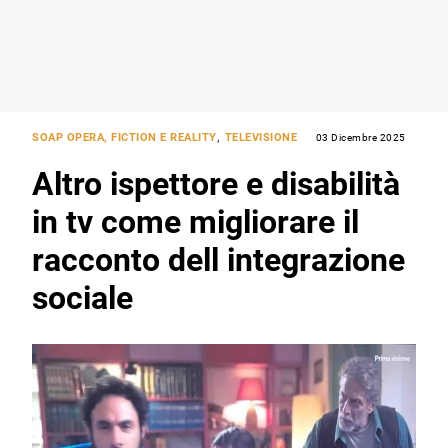
SOAP OPERA, FICTION E REALITY
,
TELEVISIONE
03 Dicembre 2025
Altro ispettore e disabilità
in tv come migliorare il
racconto dell integrazione
sociale