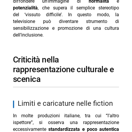
diffondere un’immagine di
normalità
e
potenzialità
, che supera il semplice stereotipo
del ‘vissuto difficile’. In questo modo, la
televisione può diventare strumento di
sensibilizzazione e promozione di una cultura
dell’inclusione.
criticità nella
rappresentazione culturale e
scenica
limiti e caricature nelle fiction
In molte produzioni italiane, tra cui “l’altro
ispettore”, si osserva una rappresentazione
eccessivamente
standardizzata e poco autentica