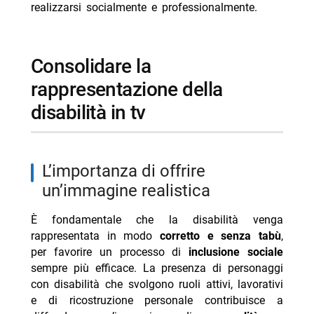
realizzarsi socialmente e professionalmente.
consolidare la
rappresentazione della
disabilità in tv
l’importanza di offrire
un’immagine realistica
È fondamentale che la disabilità venga
rappresentata in modo
corretto e senza tabù
,
per favorire un processo di
inclusione sociale
sempre più efficace. La presenza di personaggi
con disabilità che svolgono ruoli attivi, lavorativi
e di ricostruzione personale contribuisce a