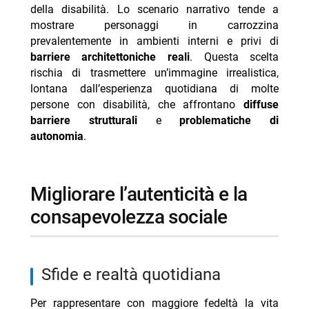
della disabilità. Lo scenario narrativo tende a
mostrare personaggi in carrozzina
prevalentemente in ambienti interni e privi di
barriere architettoniche reali
. Questa scelta
rischia di trasmettere un’immagine irrealistica,
lontana dall’esperienza quotidiana di molte
persone con disabilità, che affrontano
diffuse
barriere strutturali
e
problematiche di
autonomia
.
migliorare l’autenticità e la
consapevolezza sociale
sfide e realtà quotidiana
Per rappresentare con maggiore fedeltà la vita