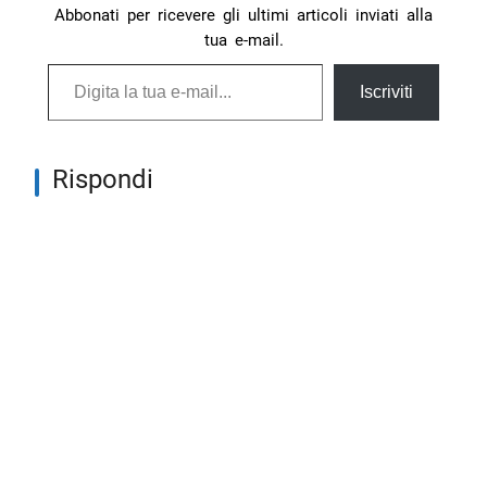
Abbonati per ricevere gli ultimi articoli inviati alla
tua e-mail.
Digita la tua e-mail...
Iscriviti
Rispondi