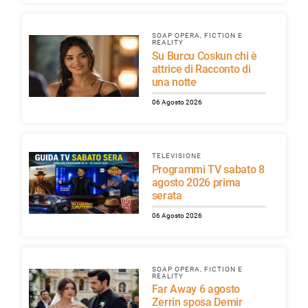
SOAP OPERA, FICTION E
REALITY
Su Burcu Coskun chi è
attrice di Racconto di
una notte
06 Agosto 2026
TELEVISIONE
Programmi TV sabato 8
agosto 2026 prima
serata
06 Agosto 2026
SOAP OPERA, FICTION E
REALITY
Far Away 6 agosto
Zerrin sposa Demir