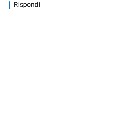
Rispondi