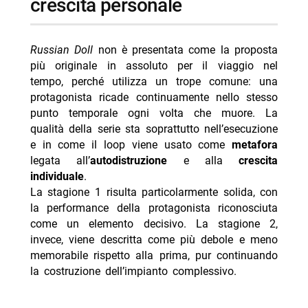
crescita personale
Russian Doll
non è presentata come la proposta
più originale in assoluto per il viaggio nel
tempo, perché utilizza un trope comune: una
protagonista ricade continuamente nello stesso
punto temporale ogni volta che muore. La
qualità della serie sta soprattutto nell’esecuzione
e in come il loop viene usato come
metafora
legata all’
autodistruzione
e alla
crescita
individuale
.
La stagione 1 risulta particolarmente solida, con
la performance della protagonista riconosciuta
come un elemento decisivo. La stagione 2,
invece, viene descritta come più debole e meno
memorabile rispetto alla prima, pur continuando
la costruzione dell’impianto complessivo.