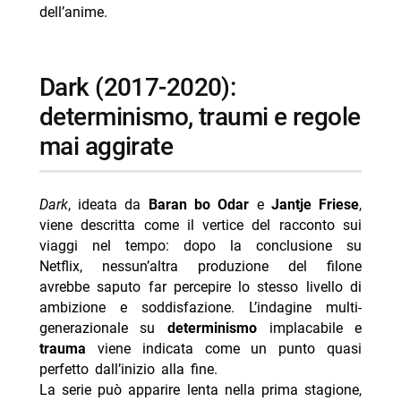
dell’anime.
dark (2017-2020):
determinismo, traumi e regole
mai aggirate
Dark
, ideata da
Baran bo Odar
e
Jantje Friese
,
viene descritta come il vertice del racconto sui
viaggi nel tempo: dopo la conclusione su
Netflix, nessun’altra produzione del filone
avrebbe saputo far percepire lo stesso livello di
ambizione e soddisfazione. L’indagine multi-
generazionale su
determinismo
implacabile e
trauma
viene indicata come un punto quasi
perfetto dall’inizio alla fine.
La serie può apparire lenta nella prima stagione,