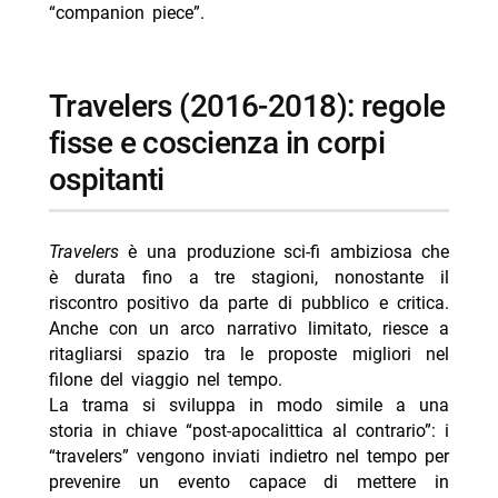
“companion piece”.
Travelers (2016-2018): regole
fisse e coscienza in corpi
ospitanti
Travelers
è una produzione sci-fi ambiziosa che
è durata fino a tre stagioni, nonostante il
riscontro positivo da parte di pubblico e critica.
Anche con un arco narrativo limitato, riesce a
ritagliarsi spazio tra le proposte migliori nel
filone del viaggio nel tempo.
La trama si sviluppa in modo simile a una
storia in chiave “post-apocalittica al contrario”: i
“travelers” vengono inviati indietro nel tempo per
prevenire un evento capace di mettere in