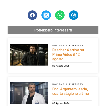
Potrebbero interessarti
NOVITÀ SULLE SERIE TV
Reacher 4 arriva su
Prime Video il 12
agosto
05 Agosto 2026
NOVITÀ SULLE SERIE TV
Doc: Argentero lascia,
quarta stagione ultima
03 Agosto 2026