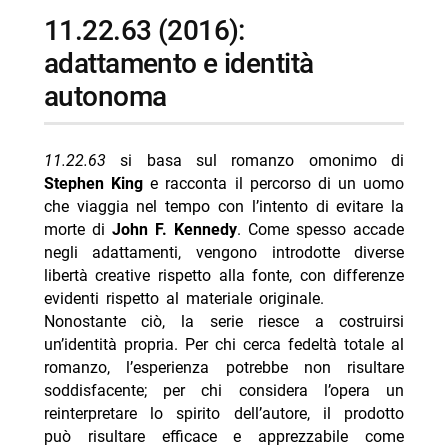
11.22.63 (2016):
adattamento e identità
autonoma
11.22.63
si basa sul romanzo omonimo di
Stephen King
e racconta il percorso di un uomo
che viaggia nel tempo con l’intento di evitare la
morte di
John F. Kennedy
. Come spesso accade
negli adattamenti, vengono introdotte diverse
libertà creative rispetto alla fonte, con differenze
evidenti rispetto al materiale originale.
Nonostante ciò, la serie riesce a costruirsi
un’identità propria. Per chi cerca fedeltà totale al
romanzo, l’esperienza potrebbe non risultare
soddisfacente; per chi considera l’opera un
reinterpretare lo spirito dell’autore, il prodotto
può risultare efficace e apprezzabile come