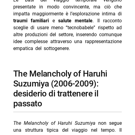
presentate in modo convincente, ma ciò che
impatta maggiormente è l’esplorazione intima di
traumi familiari
e
salute mentale
. Il racconto
sceglie di usare meno “tecnobabele” rispetto ad
altre produzioni del settore, inserendo comunque
idee complesse attraverso una rappresentazione
empatica del sottogenere.
The Melancholy of Haruhi
Suzumiya (2006-2009):
desiderio di trattenere il
passato
The Melancholy of Haruhi Suzumiya
non segue
una struttura tipica del viaggio nel tempo. Il