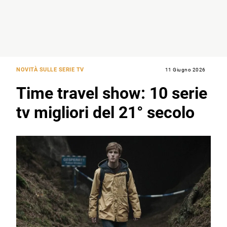
NOVITÀ SULLE SERIE TV
11 Giugno 2026
Time travel show: 10 serie
tv migliori del 21° secolo