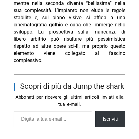
mentre nella seconda diventa “bellissima” nella
sua complessità. L’impianto non elude le regole
stabilite e, sul piano visivo, si affida a una
cinematografia
gothic
e cupa che immerge nello
sviluppo. La prospettiva sulla mancanza di
libero arbitrio può risultare più pessimistica
rispetto ad altre opere sci-fi, ma proprio questo
elemento viene collegato al fascino
complessivo.
Scopri di più da Jump the shark
Abbonati per ricevere gli ultimi articoli inviati alla
tua e-mail.
Digita la tua e-mail...
Iscriviti