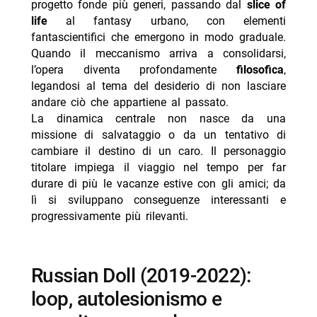
progetto fonde più generi, passando dal
slice of
life
al fantasy urbano, con elementi
fantascientifici che emergono in modo graduale.
Quando il meccanismo arriva a consolidarsi,
l’opera diventa profondamente
filosofica
,
legandosi al tema del desiderio di non lasciare
andare ciò che appartiene al passato.
La dinamica centrale non nasce da una
missione di salvataggio o da un tentativo di
cambiare il destino di un caro. Il personaggio
titolare impiega il viaggio nel tempo per far
durare di più le vacanze estive con gli amici; da
lì si sviluppano conseguenze interessanti e
progressivamente più rilevanti.
Russian Doll (2019-2022):
loop, autolesionismo e