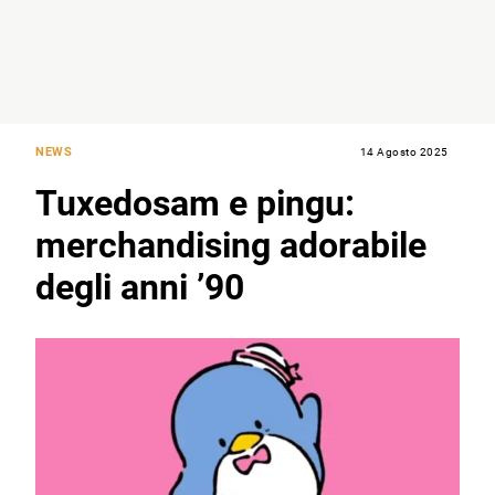
NEWS
14 Agosto 2025
Tuxedosam e pingu:
merchandising adorabile
degli anni ’90