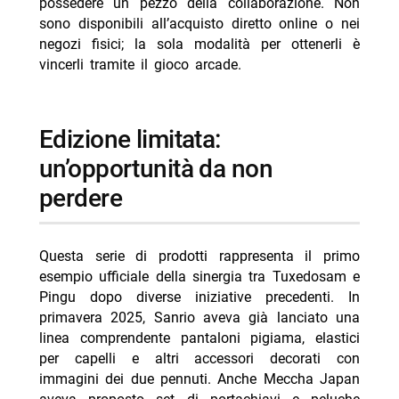
possedere un pezzo della collaborazione. Non
sono disponibili all’acquisto diretto online o nei
negozi fisici; la sola modalità per ottenerli è
vincerli tramite il gioco arcade.
edizione limitata:
un’opportunità da non
perdere
Questa serie di prodotti rappresenta il primo
esempio ufficiale della sinergia tra Tuxedosam e
Pingu dopo diverse iniziative precedenti. In
primavera 2025, Sanrio aveva già lanciato una
linea comprendente pantaloni pigiama, elastici
per capelli e altri accessori decorati con
immagini dei due pennuti. Anche Meccha Japan