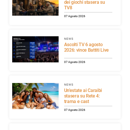
dei giochi stasera su
TV8
07 Agosto 2026
NEWS
Ascolti TV 6 agosto
2026: vince Battiti Live
07 Agosto 2026
NEWS
Un’estate ai Caraibi
stasera su Rete 4:
trama e cast
07 Agosto 2026