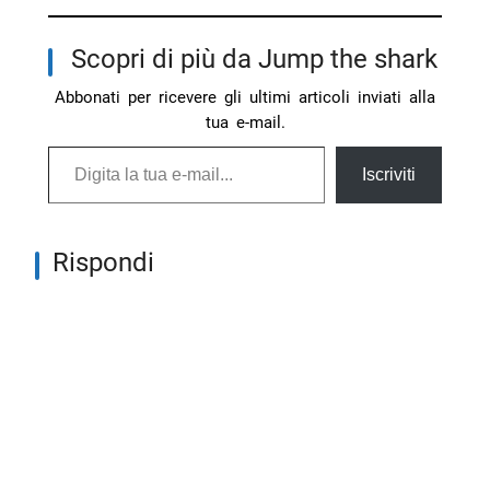
Scopri di più da Jump the shark
Abbonati per ricevere gli ultimi articoli inviati alla
tua e-mail.
Digita la tua e-mail...
Iscriviti
Rispondi