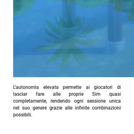
L’autonomia elevata permette ai giocatori di
lasciar fare alle proprie Sim quasi
completamente, rendendo ogni sessione unica
nel suo genere grazie alle infinite combinazioni
possibili.