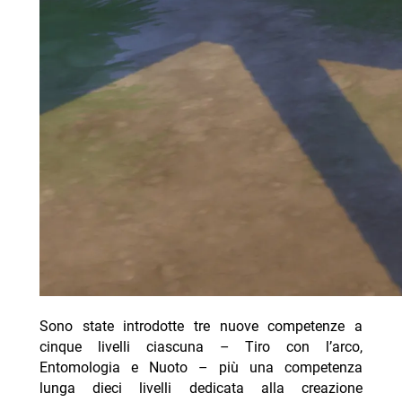
Sono state introdotte tre nuove competenze a
cinque livelli ciascuna – Tiro con l’arco,
Entomologia e Nuoto – più una competenza
lunga dieci livelli dedicata alla creazione