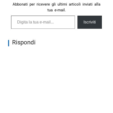
Abbonati per ricevere gli ultimi articoli inviati alla
tua e-mail.
Digita la tua e-mail...
Iscriviti
Rispondi