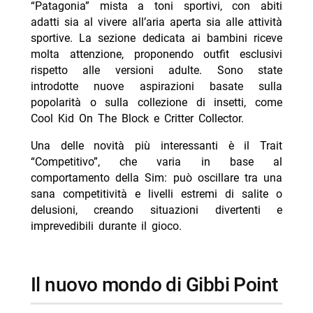
“Patagonia” mista a toni sportivi, con abiti
adatti sia al vivere all’aria aperta sia alle attività
sportive. La sezione dedicata ai bambini riceve
molta attenzione, proponendo outfit esclusivi
rispetto alle versioni adulte. Sono state
introdotte nuove aspirazioni basate sulla
popolarità o sulla collezione di insetti, come
Cool Kid On The Block e Critter Collector.
Una delle novità più interessanti è il Trait
“Competitivo”, che varia in base al
comportamento della Sim: può oscillare tra una
sana competitività e livelli estremi di salite o
delusioni, creando situazioni divertenti e
imprevedibili durante il gioco.
il nuovo mondo di Gibbi Point