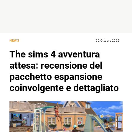
NEWS
02 Ottobre 2025
The sims 4 avventura
attesa: recensione del
pacchetto espansione
coinvolgente e dettagliato