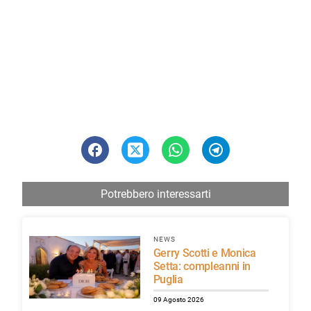
Potrebbero interessarti
NEWS
Gerry Scotti e Monica
Setta: compleanni in
Puglia
09 Agosto 2026