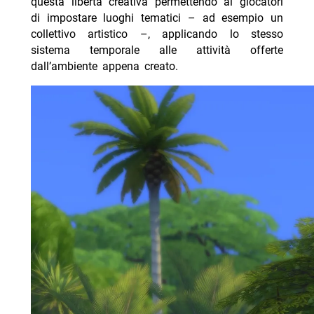
questa libertà creativa permettendo ai giocatori
di impostare luoghi tematici – ad esempio un
collettivo artistico –, applicando lo stesso
sistema temporale alle attività offerte
dall’ambiente appena creato.