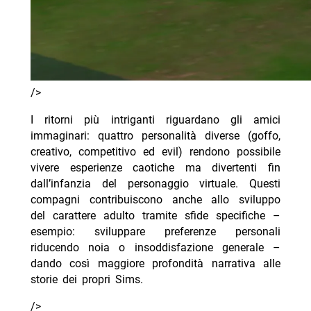
/>
I ritorni più intriganti riguardano gli amici
immaginari: quattro personalità diverse (goffo,
creativo, competitivo ed evil) rendono possibile
vivere esperienze caotiche ma divertenti fin
dall’infanzia del personaggio virtuale. Questi
compagni contribuiscono anche allo sviluppo
del carattere adulto tramite sfide specifiche –
esempio: sviluppare preferenze personali
riducendo noia o insoddisfazione generale –
dando così maggiore profondità narrativa alle
storie dei propri Sims.
/>