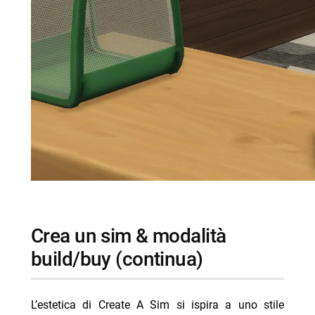
crea un sim & modalità
build/buy (continua)
L’estetica di Create A Sim si ispira a uno stile