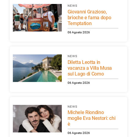
NEWS
Giovanni Grazioso,
brioche e fama dopo
Temptation
06 Agosto 2026
NEWS
Diletta Leotta in
vacanza a Villa Musa
sul Lago di Como
06 Agosto 2026
NEWS
Michele Riondino
moglie Eva Nestori: chi
è
06 Agosto 2026