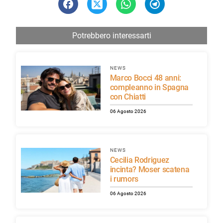
Potrebbero interessarti
NEWS
Marco Bocci 48 anni:
compleanno in Spagna
con Chiatti
06 Agosto 2026
NEWS
Cecilia Rodriguez
incinta? Moser scatena
i rumors
06 Agosto 2026