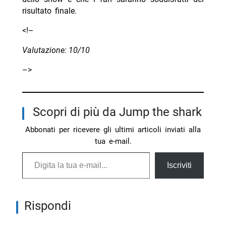
risultato finale.
<!–
Valutazione: 10/10
–>
Scopri di più da Jump the shark
Abbonati per ricevere gli ultimi articoli inviati alla
tua e-mail.
Digita la tua e-mail...
Iscriviti
Rispondi