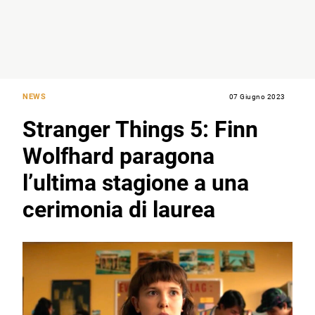
NEWS
07 Giugno 2023
Stranger Things 5: Finn
Wolfhard paragona
l’ultima stagione a una
cerimonia di laurea