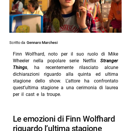
Scritto da
Gennaro Marchesi
Finn Wolfhard, noto per il suo ruolo di Mike
Wheeler nella popolare serie Netflix
Stranger
Things
, ha recentemente rilasciato alcune
dichiarazioni riguardo alla quinta ed ultima
stagione dello show. L’attore ha confrontato
quest’ultima stagione a una cerimonia di laurea
per il cast e la troupe.
Le emozioni di Finn Wolfhard
riguardo l’ultima stagione