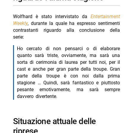
Wolfhard è stato intervistato da
Entertainment
Weekly
, durante la quale ha espresso sentimenti
contrastanti riguardo alla conclusione della
serie:
Ho cercato di non pensarci o di elaborare
quanto sarà triste, ovviamente, ma sarà una
sorta di cerimonia di laurea per tutti noi, per il
cast e anche per gran parte della troupe. Gran
parte della troupe è con noi dalla prima
stagione … Quindi, sarà fantastico e piuttosto
pesante emotivamente, ma sarà sempre
davvero divertente.
Situazione attuale delle
riprese