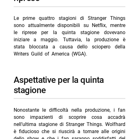
Le prime quattro stagioni di Stranger Things
sono attualmente disponibili su Netflix, mentre
le riprese per la quinta stagione dovevano
iniziare a maggio. Tuttavia, la produzione è
stata bloccata a causa dello sciopero della
Writers Guild of America (WGA).
Aspettative per la quinta
stagione
Nonostante le difficoltà nella produzione, i fan
sono impazienti di scoprire cosa accadrà
nell’ultima stagione di Stranger Things. Wolfhard
è fiducioso che si riuscirà a tornare alle origini
dello show e che i fan saranno soddisfatti del