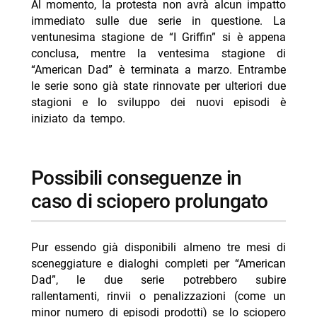
Al momento, la protesta non avrà alcun impatto
immediato sulle due serie in questione. La
ventunesima stagione de “I Griffin” si è appena
conclusa, mentre la ventesima stagione di
“American Dad” è terminata a marzo. Entrambe
le serie sono già state rinnovate per ulteriori due
stagioni e lo sviluppo dei nuovi episodi è
iniziato da tempo.
Possibili conseguenze in
caso di sciopero prolungato
Pur essendo già disponibili almeno tre mesi di
sceneggiature e dialoghi completi per “American
Dad”, le due serie potrebbero subire
rallentamenti, rinvii o penalizzazioni (come un
minor numero di episodi prodotti) se lo sciopero