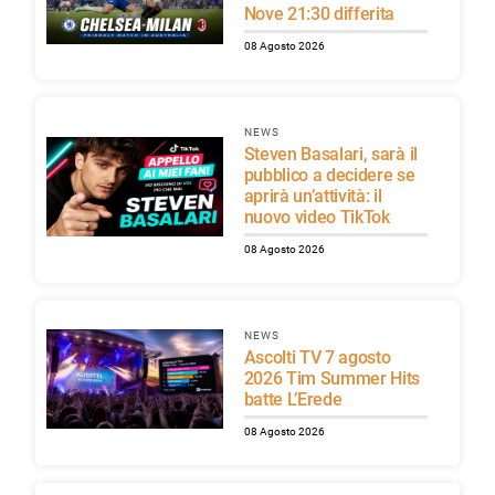
Nove 21:30 differita
08 Agosto 2026
NEWS
Steven Basalari, sarà il
pubblico a decidere se
aprirà un’attività: il
nuovo video TikTok
08 Agosto 2026
NEWS
Ascolti TV 7 agosto
2026 Tim Summer Hits
batte L’Erede
08 Agosto 2026