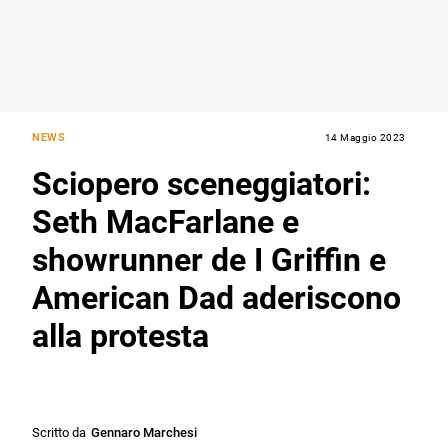
NEWS
14 Maggio 2023
Sciopero sceneggiatori:
Seth MacFarlane e
showrunner de I Griffin e
American Dad aderiscono
alla protesta
Scritto da
Gennaro Marchesi