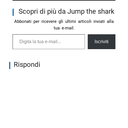
Scopri di più da Jump the shark
Abbonati per ricevere gli ultimi articoli inviati alla
tua e-mail.
Digita la tua e-mail...
Iscriviti
Rispondi