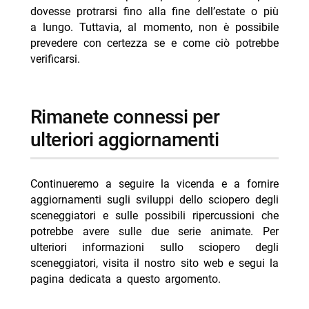
dovesse protrarsi fino alla fine dell’estate o più
a lungo. Tuttavia, al momento, non è possibile
prevedere con certezza se e come ciò potrebbe
verificarsi.
Rimanete connessi per
ulteriori aggiornamenti
Continueremo a seguire la vicenda e a fornire
aggiornamenti sugli sviluppi dello sciopero degli
sceneggiatori e sulle possibili ripercussioni che
potrebbe avere sulle due serie animate. Per
ulteriori informazioni sullo sciopero degli
sceneggiatori, visita il nostro sito web e segui la
pagina dedicata a questo argomento.