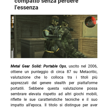
compatto senza perdere
l’essenza
Metal Gear Solid: Portable Ops
, uscito nel 2006,
ottiene un punteggio di circa 87 su Metacritic,
valutazione che lo colloca tra i titoli più
apprezzati del genere stealth per piattaforme
portatili. Sebbene questa valutazione possa
sembrare elevata rispetto ad altri giochi mobili,
riflette le sue caratteristiche tecniche e il suo
impatto all’epoca. Il titolo si distingue per aver