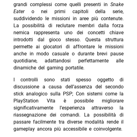
grandi complessi come quelli presenti in
Snake
Eater
o nei primi capitoli della serie,
suddividendo le missioni in aree più contenute.
La possibilità di reclutare membri dalla forza
nemica rappresenta uno dei concetti chiave
introdotti dal gioco stesso. Questa struttura
permette ai giocatori di affrontare le missioni
anche in modo casuale o durante brevi pause
quotidiane, adattandosi perfettamente alle
dinamiche del gaming portatile.
I controlli sono stati spesso oggetto di
discussione a causa dell’assenza del secondo
stick analogico sulla PSP; Con sistemi come la
PlayStation Vita è possibile migliorare
significativamente l’esperienza attraverso la
riassegnazione dei comandi. La possibilità di
passare facilmente tra diverse modalità rende il
gameplay ancora più accessibile e coinvolgente.