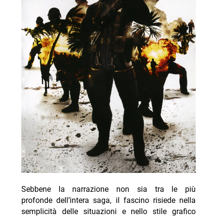
Sebbene la narrazione non sia tra le più
profonde dell’intera saga, il fascino risiede nella
semplicità delle situazioni e nello stile grafico