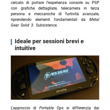
cercato di portare l’esperienza console su PSP
con grafiche dettagliate, telecamera in terza
persona e meccaniche di furtività avanzate,
riprendendo elementi fondamentali da
Metal
Gear Solid 3: Subsistence
.
ideale per sessioni brevi e
intuitive
L’approccio di
Portable Ops
si differenzia dai