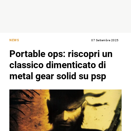
NEWS
07 Settembre 2025
Portable ops: riscopri un
classico dimenticato di
metal gear solid su psp