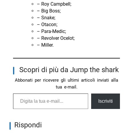
– Roy Campbell;
– Big Boss;
– Snake;
– Otacon;
– Para-Medic;
– Revolver Ocelot;
– Miller.
Scopri di più da Jump the shark
Abbonati per ricevere gli ultimi articoli inviati alla
tua e-mail.
Digita la tua e-mail...
Iscriviti
Rispondi