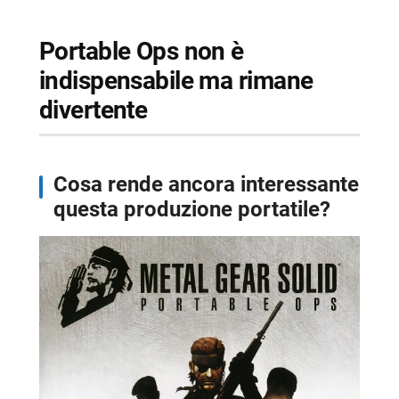
Portable Ops non è
indispensabile ma rimane
divertente
Cosa rende ancora interessante
questa produzione portatile?