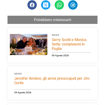
Potrebbero interessarti
NEWS
Gerry Scotti e Monica
Setta: compleanni in
Puglia
09 Agosto 2026
NEWS
Jennifer Aniston, gli amici preoccupati per Jim
Curtis
09 Agosto 2026