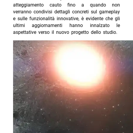
atteggiamento cauto fino a quando non
verranno condivisi dettagli concreti sul gameplay
e sulle funzionalità innovative, è evidente che gli
ultimi aggiornamenti hanno innalzato le
aspettative verso il nuovo progetto dello studio.