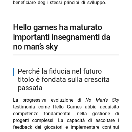
beneficiare degli stessi principi di sviluppo.
hello games ha maturato
importanti insegnamenti da
no man’s sky
perché la fiducia nel futuro
titolo è fondata sulla crescita
passata
La progressiva evoluzione di
No Man’s Sky
testimonia come Hello Games abbia acquisito
competenze fondamentali nella gestione di
progetti complessi. La capacità di ascoltare i
feedback dei giocatori e implementare continui