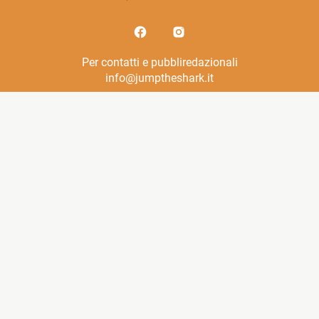
Per contatti e pubbliredazionali
info@jumptheshark.it