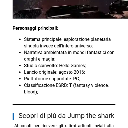
Personaggi principali:
Sistema principale: esplorazione planetaria
singola invece dell’intero universo;
Narrativa ambientata in mondi fantastici con
draghi e magia;
Studio coinvolto: Hello Games;
Lancio originale: agosto 2016;
Piattaforme supportate: PC;
Classificazione ESRB: T (fantasy violence,
blood);
Scopri di più da Jump the shark
Abbonati per ricevere gli ultimi articoli inviati alla