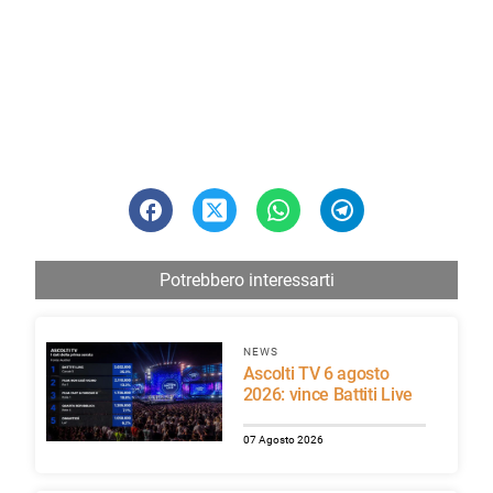
Potrebbero interessarti
NEWS
Ascolti TV 6 agosto
2026: vince Battiti Live
07 Agosto 2026