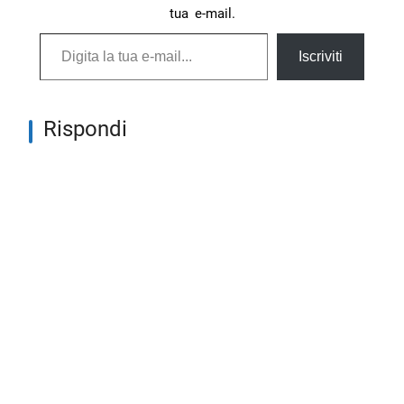
tua e-mail.
Digita la tua e-mail...
Iscriviti
Rispondi