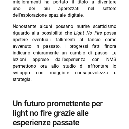
miglioramenti ha portato il titolo a diventare
uno dei più apprezzati nel settore
dell’esplorazione spaziale digitale.
Nonostante alcuni possano nutrire scetticismo
riguardo alla possibilità che
Light No Fire
possa
ripetere eventuali fallimenti al lancio come
avvenuto in passato, i progressi fatti finora
indicano chiaramente un cambio di passo. Le
lezioni apprese dall’esperienza con NMS
permettono ora allo studio di affrontare lo
sviluppo con maggiore consapevolezza e
strategia.
un futuro promettente per
light no fire grazie alle
esperienze passate