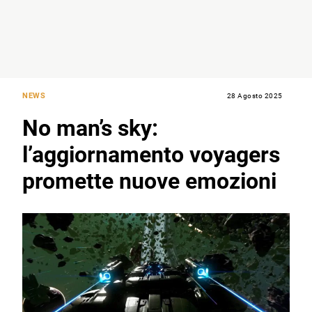
NEWS
28 Agosto 2025
No man’s sky:
l’aggiornamento voyagers
promette nuove emozioni