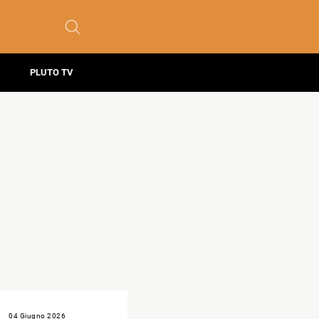
PLUTO TV
04 Giugno 2026