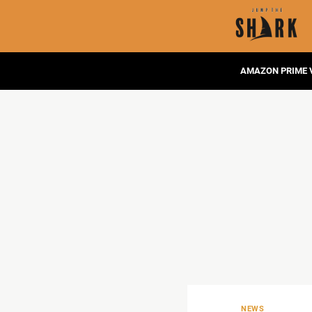
AMAZON PRIME 
NEWS