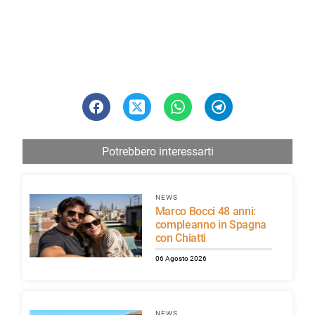
Potrebbero interessarti
NEWS
Marco Bocci 48 anni:
compleanno in Spagna
con Chiatti
06 Agosto 2026
NEWS