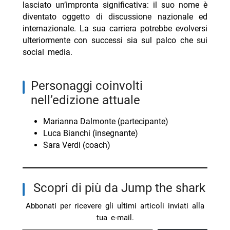
lasciato un’impronta significativa: il suo nome è
diventato oggetto di discussione nazionale ed
internazionale. La sua carriera potrebbe evolversi
ulteriormente con successi sia sul palco che sui
social media.
personaggi coinvolti
nell’edizione attuale
Marianna Dalmonte (partecipante)
Luca Bianchi (insegnante)
Sara Verdi (coach)
Scopri di più da Jump the shark
Abbonati per ricevere gli ultimi articoli inviati alla
tua e-mail.
Digita la tua e-mail...