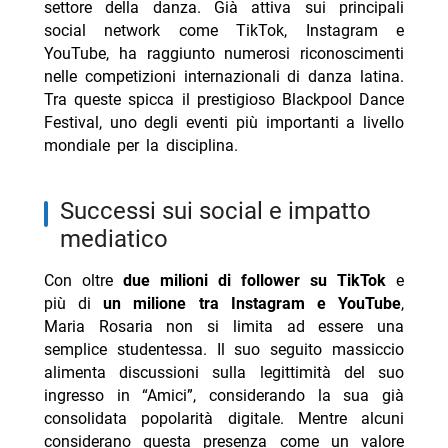
settore della danza. Già attiva sui principali
social network come TikTok, Instagram e
YouTube, ha raggiunto numerosi riconoscimenti
nelle competizioni internazionali di danza latina.
Tra queste spicca il prestigioso Blackpool Dance
Festival, uno degli eventi più importanti a livello
mondiale per la disciplina.
successi sui social e impatto
mediatico
Con oltre
due milioni di follower su TikTok
e
più di
un milione tra Instagram e YouTube
,
Maria Rosaria non si limita ad essere una
semplice studentessa. Il suo seguito massiccio
alimenta discussioni sulla legittimità del suo
ingresso in “Amici”, considerando la sua già
consolidata popolarità digitale. Mentre alcuni
considerano questa presenza come un valore