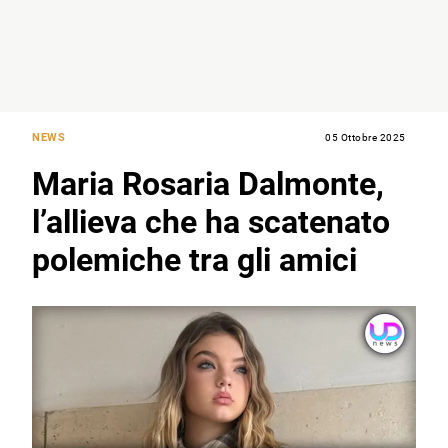
NEWS
05 Ottobre 2025
Maria Rosaria Dalmonte,
l’allieva che ha scatenato
polemiche tra gli amici