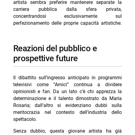
artista sembra preferire mantenere separate la
carriera pubblica dalla sfera privata,
concentrandosi esclusivamente sul
perfezionamento delle proprie capacità artistiche.
reazioni del pubblico e
prospettive future
Il dibattito sull’ingresso anticipato in programmi
televisivi come “Amici” continua a dividere
opinionisti e fan. Da un lato c’è chi apprezza la
determinazione e il talento dimostrato da Maria
Rosaria; dall’altro si evidenziano dubbi sulla
meritocrazia nel contesto dell’industria dello
spettacolo.
Senza dubbio, questa giovane artista ha già