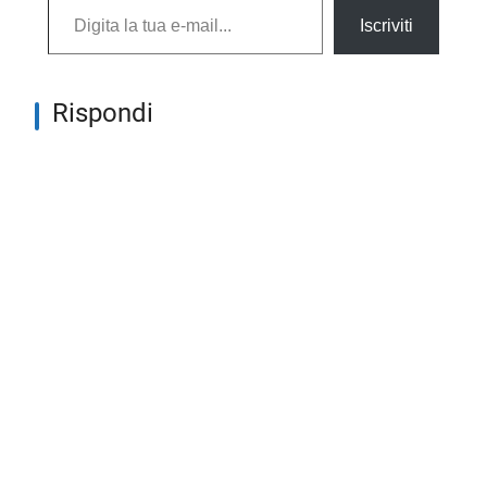
Iscriviti
Rispondi