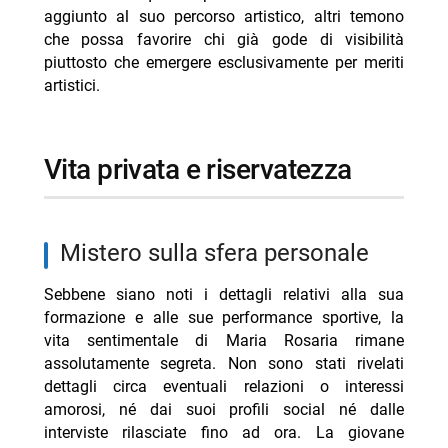
aggiunto al suo percorso artistico, altri temono
che possa favorire chi già gode di visibilità
piuttosto che emergere esclusivamente per meriti
artistici.
vita privata e riservatezza
mistero sulla sfera personale
Sebbene siano noti i dettagli relativi alla sua
formazione e alle sue performance sportive, la
vita sentimentale di Maria Rosaria rimane
assolutamente segreta. Non sono stati rivelati
dettagli circa eventuali relazioni o interessi
amorosi, né dai suoi profili social né dalle
interviste rilasciate fino ad ora. La giovane