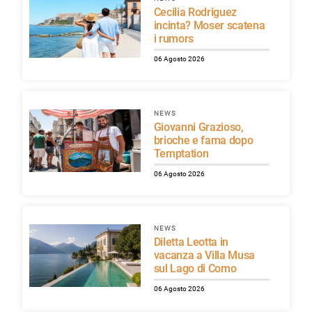
Cecilia Rodriguez
incinta? Moser scatena
i rumors
06 Agosto 2026
NEWS
Giovanni Grazioso,
brioche e fama dopo
Temptation
06 Agosto 2026
NEWS
Diletta Leotta in
vacanza a Villa Musa
sul Lago di Como
06 Agosto 2026