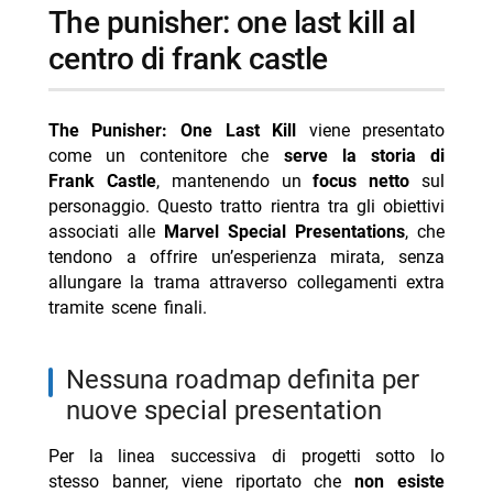
the punisher: one last kill al
centro di frank castle
The Punisher: One Last Kill
viene presentato
come un contenitore che
serve la storia di
Frank Castle
, mantenendo un
focus netto
sul
personaggio. Questo tratto rientra tra gli obiettivi
associati alle
Marvel Special Presentations
, che
tendono a offrire un’esperienza mirata, senza
allungare la trama attraverso collegamenti extra
tramite scene finali.
nessuna roadmap definita per
nuove special presentation
Per la linea successiva di progetti sotto lo
stesso banner, viene riportato che
non esiste