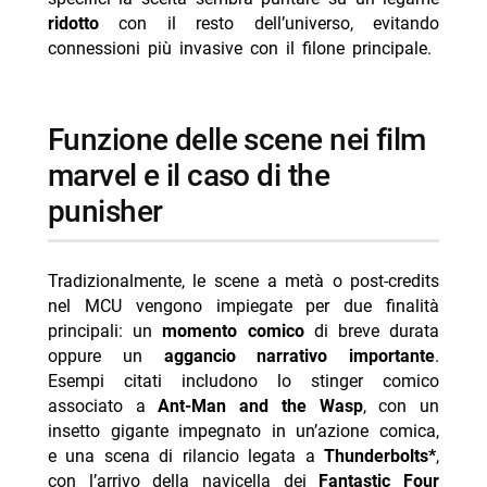
ridotto
con il resto dell’universo, evitando
connessioni più invasive con il filone principale.
funzione delle scene nei film
marvel e il caso di the
punisher
Tradizionalmente, le scene a metà o post-credits
nel MCU vengono impiegate per due finalità
principali: un
momento comico
di breve durata
oppure un
aggancio narrativo importante
.
Esempi citati includono lo stinger comico
associato a
Ant-Man and the Wasp
, con un
insetto gigante impegnato in un’azione comica,
e una scena di rilancio legata a
Thunderbolts*
,
con l’arrivo della navicella dei
Fantastic Four