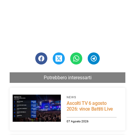
Potrebbero interessarti
NEWS
Ascolti TV 6 agosto
2026: vince Battiti Live
07 Agosto 2026