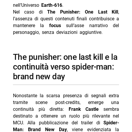
nell’Universo
Earth-616
.
Nel caso di
The Punisher: One Last Kill
,
l’assenza di questi contenuti finali contribuisce a
mantenere la
focus
sull’asse narrativo del
personaggio, senza deviazioni aggiuntive.
the punisher: one last kill e la
continuità verso spider-man:
brand new day
Nonostante la scarsa presenza di segnali extra
tramite scene post-credits, emerge una
continuità più diretta:
Frank Castle
sembra
destinato a ottenere un ruolo più rilevante nel
MCU. Alla pubblicazione del trailer di
Spider-
Man: Brand New Day
, viene evidenziata la