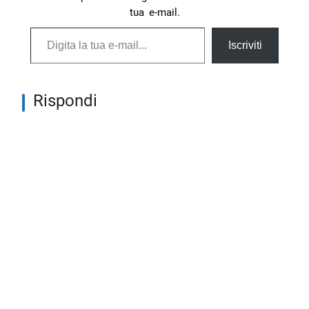
tua e-mail.
Digita la tua e-mail...
Iscriviti
Rispondi