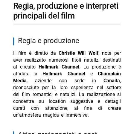
regia, produzione e interpreti
principali del film
regia e produzione
Il film è diretto da
Christie Will Wolf
, nota per
aver realizzato numerosi titoli natalizi destinati
al circuito
Hallmark Channel
. La produzione è
affidata a
Hallmark Channel
e
Champlain
Media
, aziende con sede in
Canada
,
riconosciute per la loro esperienza nel settore
dei film romantici e natalizi. La realizzazione si
concentra su location suggestive e dettagli
curati con attenzione, al fine di creare
un’atmosfera magica e immersiva.