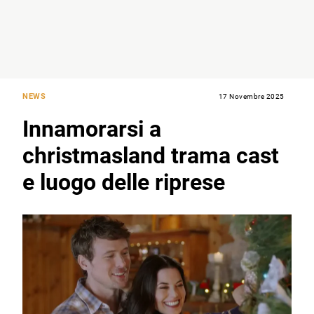
NEWS
17 Novembre 2025
Innamorarsi a
christmasland trama cast
e luogo delle riprese