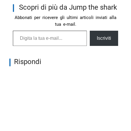
Scopri di più da Jump the shark
Abbonati per ricevere gli ultimi articoli inviati alla
tua e-mail.
Digita la tua e-mail...
Iscriviti
Rispondi