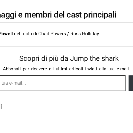
naggi e membri del cast principali
Powell
nel ruolo di Chad Powers / Russ Holliday
Scopri di più da Jump the shark
Abbonati per ricevere gli ultimi articoli inviati alla tua e-mail.
i