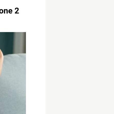
ione 2