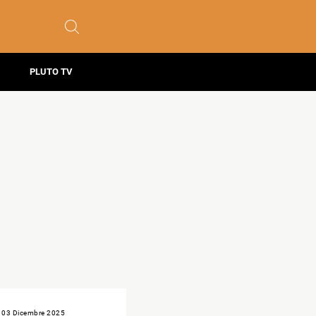
PLUTO TV
03 Dicembre 2025