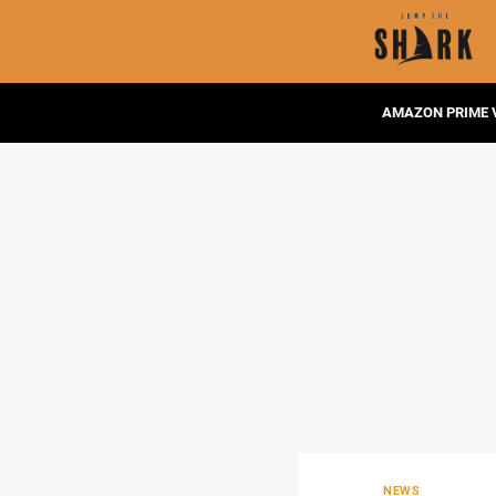
AMAZON PRIME 
NEWS