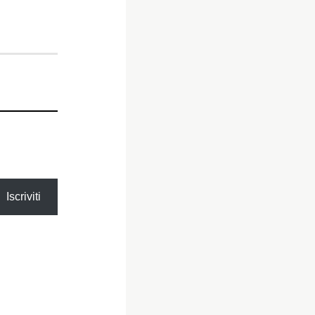
Iscriviti