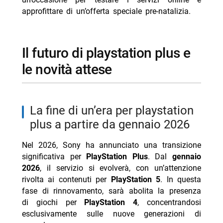
approfittare di un’offerta speciale pre-natalizia.
il futuro di playstation plus e
le novità attese
la fine di un’era per playstation
plus a partire da gennaio 2026
Nel 2026, Sony ha annunciato una transizione
significativa per
PlayStation Plus
. Dal
gennaio
2026
, il servizio si evolverà, con un’attenzione
rivolta ai contenuti per
PlayStation 5
. In questa
fase di rinnovamento, sarà abolita la presenza
di giochi per
PlayStation 4
, concentrandosi
esclusivamente sulle nuove generazioni di