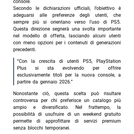
console.
Secondo le dichiarazioni ufficiali, l’obiettivo è
adeguarsi alle preferenze degli utenti, che
sempre più si orientano verso l’uso di PS5.
Questa direzione segnerà una svolta importante
nel modello di offerta, lasciando alcuni utenti
con meno opzioni per i contenuti di generazioni
precedenti.
“Con la crescita di utenti PS5, PlayStation
Plus si sta evolvendo per offrire
esclusivamente titoli per la nuova console, a
partire da gennaio 2026.”
Nonostante ciò, questa scelta può risultare
controversa per chi preferisce un catalogo più
ampio e diversificato. Nel frattempo, la
possibilità di usufruire di un weekend gratuito
permette di approfittare di servizi premium
senza blocchi temporanei.