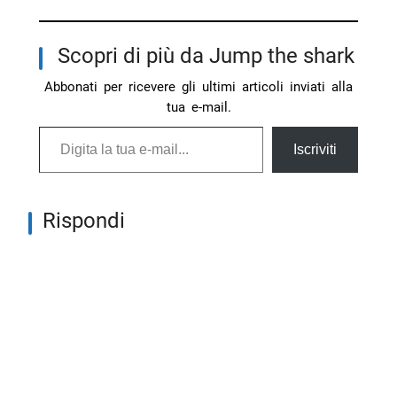
Scopri di più da Jump the shark
Abbonati per ricevere gli ultimi articoli inviati alla
tua e-mail.
Digita la tua e-mail...
Iscriviti
Rispondi