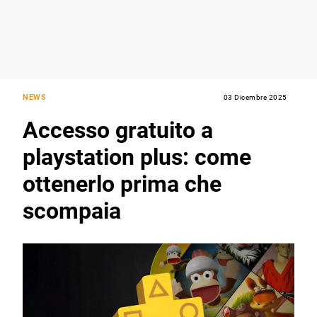
NEWS
03 Dicembre 2025
Accesso gratuito a
playstation plus: come
ottenerlo prima che
scompaia