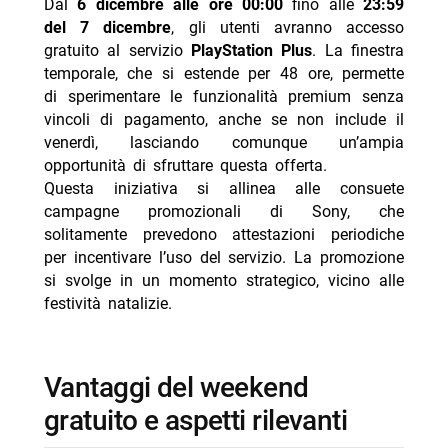
Dal
6 dicembre alle ore 00:00
fino alle
23:59
del 7 dicembre
, gli utenti avranno accesso
gratuito al servizio
PlayStation Plus
. La finestra
temporale, che si estende per 48 ore, permette
di sperimentare le funzionalità premium senza
vincoli di pagamento, anche se non include il
venerdì, lasciando comunque un’ampia
opportunità di sfruttare questa offerta.
Questa iniziativa si allinea alle consuete
campagne promozionali di Sony, che
solitamente prevedono attestazioni periodiche
per incentivare l’uso del servizio. La promozione
si svolge in un momento strategico, vicino alle
festività natalizie.
vantaggi del weekend
gratuito e aspetti rilevanti