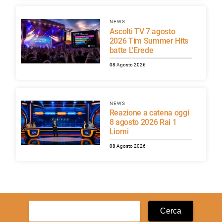
NEWS
Ascolti TV 7 agosto
2026 Tim Summer Hits
batte L’Erede
08 Agosto 2026
NEWS
Reazione a catena oggi
8 agosto 2026 Rai 1
Liorni
08 Agosto 2026
Ricerca
per: