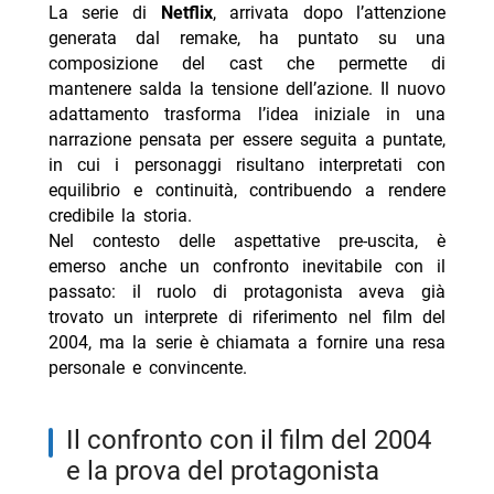
La serie di
Netflix
, arrivata dopo l’attenzione
generata dal remake, ha puntato su una
composizione del cast che permette di
mantenere salda la tensione dell’azione. Il nuovo
adattamento trasforma l’idea iniziale in una
narrazione pensata per essere seguita a puntate,
in cui i personaggi risultano interpretati con
equilibrio e continuità, contribuendo a rendere
credibile la storia.
Nel contesto delle aspettative pre-uscita, è
emerso anche un confronto inevitabile con il
passato: il ruolo di protagonista aveva già
trovato un interprete di riferimento nel film del
2004, ma la serie è chiamata a fornire una resa
personale e convincente.
il confronto con il film del 2004
e la prova del protagonista