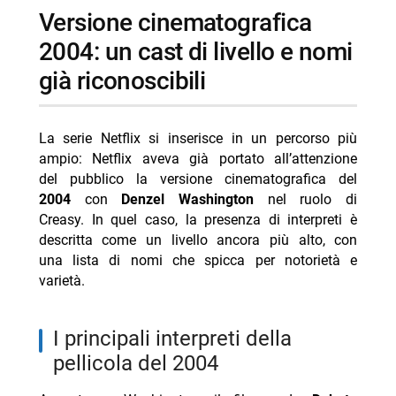
versione cinematografica
2004: un cast di livello e nomi
già riconoscibili
La serie Netflix si inserisce in un percorso più
ampio: Netflix aveva già portato all’attenzione
del pubblico la versione cinematografica del
2004
con
Denzel Washington
nel ruolo di
Creasy. In quel caso, la presenza di interpreti è
descritta come un livello ancora più alto, con
una lista di nomi che spicca per notorietà e
varietà.
i principali interpreti della
pellicola del 2004