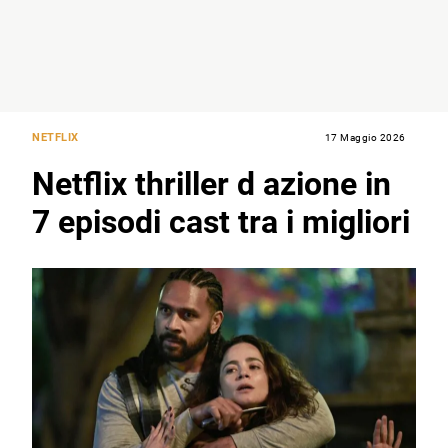
NETFLIX
17 Maggio 2026
Netflix thriller d azione in
7 episodi cast tra i migliori