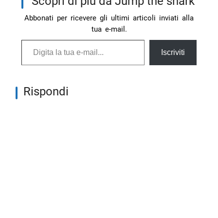
Scopri di più da Jump the shark
Abbonati per ricevere gli ultimi articoli inviati alla
tua e-mail.
Digita la tua e-mail...
Iscriviti
Rispondi