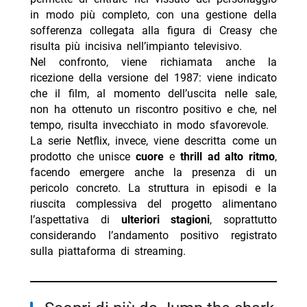
in modo più completo, con una gestione della
sofferenza collegata alla figura di Creasy che
risulta più incisiva nell’impianto televisivo.
Nel confronto, viene richiamata anche la
ricezione della versione del 1987: viene indicato
che il film, al momento dell’uscita nelle sale,
non ha ottenuto un riscontro positivo e che, nel
tempo, risulta invecchiato in modo sfavorevole.
La serie Netflix, invece, viene descritta come un
prodotto che unisce
cuore
e
thrill ad alto ritmo
,
facendo emergere anche la presenza di un
pericolo concreto. La struttura in episodi e la
riuscita complessiva del progetto alimentano
l’aspettativa di
ulteriori stagioni
, soprattutto
considerando l’andamento positivo registrato
sulla piattaforma di streaming.