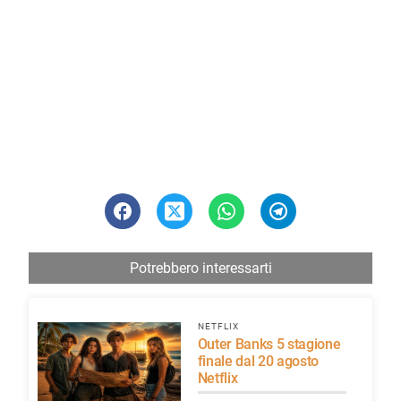
Potrebbero interessarti
NETFLIX
Outer Banks 5 stagione
finale dal 20 agosto
Netflix