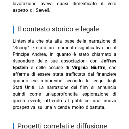
lavorazione aveva quasi dimenticato il vero
aspetto di Sewell.
il contesto storico e legale
L’intervista che sta alla base della narrazione di
“Scoop” è stata un momento significativo per il
Principe Andrea, in quanto è stato chiamato a
rispondere delle sue associazioni con
Jeffrey
Epstein
e delle accuse di
Virginia Giuffre
, che
afferma di essere stata traffictata dal finanziere
quando era minorenne secondo la legge degli
Stati Uniti. La narrazione del film si annuncia
quindi come un’approfondita esplorazione di
questi eventi, offrendo al pubblico una nuova
prospettiva su una vicenda molto dibattuta.
progetti correlati e diffusione