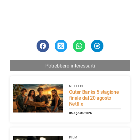
Potrebbero interessarti
NETFLIX
Outer Banks 5 stagione
finale dal 20 agosto
Netflix
05 Agosto 2026
FILM