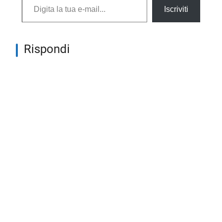
Iscriviti
Rispondi