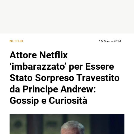
NETFLIX
15 Marzo 2024
Attore Netflix
‘imbarazzato’ per Essere
Stato Sorpreso Travestito
da Principe Andrew:
Gossip e Curiosità