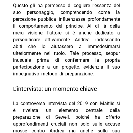
Questo gli ha permesso di cogliere l’essenza del
suo personaggio, comprendendo come la
percezione pubblica influenzasse profondamente
il comportamento del principe. Al di là della
mera visione, l’attore si è anche dedicato a
personificare attivamente Andrea, indossando
abiti che lo aiutassero a immedesimarsi
ulteriormente nel ruolo. Tale processo, seppur
inusuale prima di confermare la propria
partecipazione a un progetto, evidenzia il suo
impegnativo metodo di preparazione.
l’intervista: un momento chiave
La controversa intervista del 2019 con Maitlis si
è rivelata un elemento centrale della
preparazione di Sewell, poiché ha offerto
approfondimenti cruciali non solo sulle accuse
mosse contro Andrea ma anche sulla sua