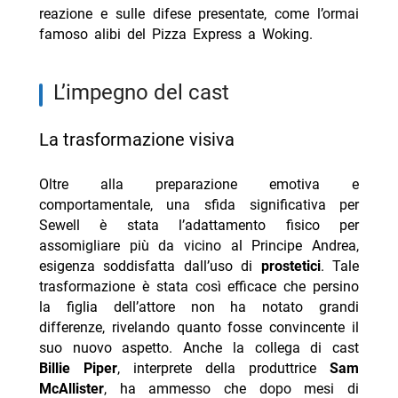
reazione e sulle difese presentate, come l’ormai
famoso alibi del Pizza Express a Woking.
l’impegno del cast
la trasformazione visiva
Oltre alla preparazione emotiva e
comportamentale, una sfida significativa per
Sewell è stata l’adattamento fisico per
assomigliare più da vicino al Principe Andrea,
esigenza soddisfatta dall’uso di
prostetici
. Tale
trasformazione è stata così efficace che persino
la figlia dell’attore non ha notato grandi
differenze, rivelando quanto fosse convincente il
suo nuovo aspetto. Anche la collega di cast
Billie Piper
, interprete della produttrice
Sam
McAllister
, ha ammesso che dopo mesi di