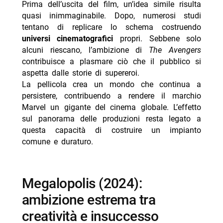
Prima dell’uscita del film, un’idea simile risulta
quasi inimmaginabile. Dopo, numerosi studi
tentano di replicare lo schema costruendo
universi cinematografici
propri. Sebbene solo
alcuni riescano, l’ambizione di
The Avengers
contribuisce a plasmare ciò che il pubblico si
aspetta dalle storie di supereroi.
La pellicola crea un mondo che continua a
persistere, contribuendo a rendere il marchio
Marvel un gigante del cinema globale. L’effetto
sul panorama delle produzioni resta legato a
questa capacità di costruire un impianto
comune e duraturo.
megalopolis (2024):
ambizione estrema tra
creatività e insuccesso