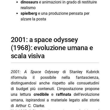
dinosaurs
e animazioni in grado di restituire
realismo
spielberg
e una produzione pensata per
alzare la posta
2001: a space odyssey
(1968): evoluzione umana e
scala visiva
2001: A Space Odyssey
di Stanley Kubrick
riformula il possibile nella fantascienza,
distinguendosi anche rispetto alle consuetudini
di budget più contenuti. L’impostazione propone
una lettura
credibile
e
raffinata
dell’evoluzione
umana, ispirandosi a materiale legato alle storie
di Arthur C. Clarke.