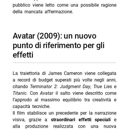
pubblico viene letto come una possibile ragione
della mancata affermazione.
avatar (2009): un nuovo
punto di riferimento per gli
effetti
La traiettoria di James Cameron viene collegata
a record di budget superati più volte negli anni,
citando
Terminator 2: Judgment Day
,
True Lies
e
Titanic
. Con
Avatar
il salto viene descritto come
l’approdo al massimo equilibrio tra creatività e
capacità tecniche.
Il film stabilisce un precedente per la narrazione
visiva, grazie a
straordinari effetti speciali
e
alla produzione realizzata con una nuova