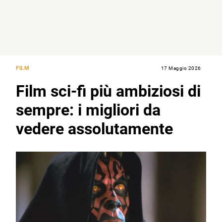
FILM
17 Maggio 2026
Film sci-fi più ambiziosi di
sempre: i migliori da
vedere assolutamente