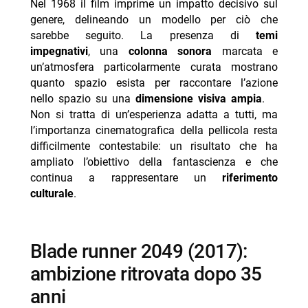
Nel 1968 il film imprime un impatto decisivo sul
genere, delineando un modello per ciò che
sarebbe seguito. La presenza di
temi
impegnativi
, una
colonna sonora
marcata e
un’atmosfera particolarmente curata mostrano
quanto spazio esista per raccontare l’azione
nello spazio su una
dimensione visiva ampia
.
Non si tratta di un’esperienza adatta a tutti, ma
l’importanza cinematografica della pellicola resta
difficilmente contestabile: un risultato che ha
ampliato l’obiettivo della fantascienza e che
continua a rappresentare un
riferimento
culturale
.
blade runner 2049 (2017):
ambizione ritrovata dopo 35
anni