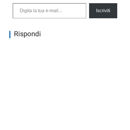
Digita la tua e-mail...
Iscriviti
Rispondi