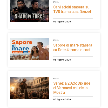
FILM
Cani sciolti stasera su
TV8 trama cast Denzel
05 Agosto 2026
FILM
Sapore di mare stasera
su Rete 4 trama e cast
05 Agosto 2026
FILM
Venezia 2026: Dio ride
di Veronesi chiude la
Mostra
05 Agosto 2026