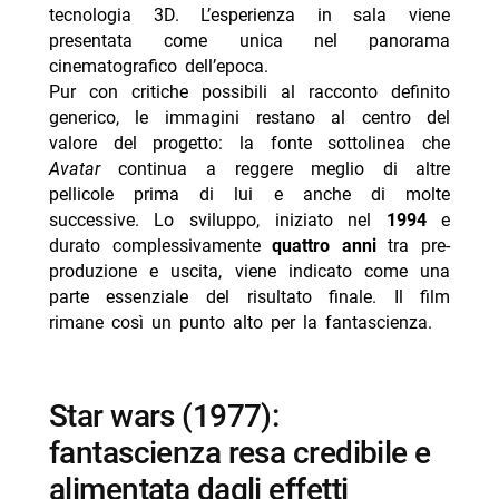
tecnologia 3D. L’esperienza in sala viene
presentata come unica nel panorama
cinematografico dell’epoca.
Pur con critiche possibili al racconto definito
generico, le immagini restano al centro del
valore del progetto: la fonte sottolinea che
Avatar
continua a reggere meglio di altre
pellicole prima di lui e anche di molte
successive. Lo sviluppo, iniziato nel
1994
e
durato complessivamente
quattro anni
tra pre-
produzione e uscita, viene indicato come una
parte essenziale del risultato finale. Il film
rimane così un punto alto per la fantascienza.
star wars (1977):
fantascienza resa credibile e
alimentata dagli effetti