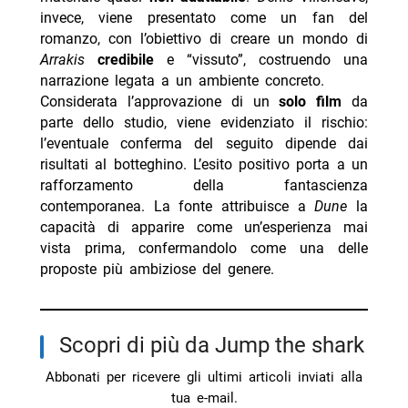
invece, viene presentato come un fan del
romanzo, con l’obiettivo di creare un mondo di
Arrakis
credibile
e “vissuto”, costruendo una
narrazione legata a un ambiente concreto.
Considerata l’approvazione di un
solo film
da
parte dello studio, viene evidenziato il rischio:
l’eventuale conferma del seguito dipende dai
risultati al botteghino. L’esito positivo porta a un
rafforzamento della fantascienza
contemporanea. La fonte attribuisce a
Dune
la
capacità di apparire come un’esperienza mai
vista prima, confermandolo come una delle
proposte più ambiziose del genere.
Scopri di più da Jump the shark
Abbonati per ricevere gli ultimi articoli inviati alla
tua e-mail.