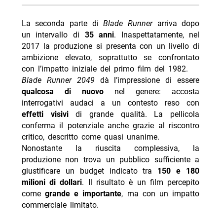
La seconda parte di
Blade Runner
arriva dopo
un intervallo di
35 anni
. Inaspettatamente, nel
2017 la produzione si presenta con un livello di
ambizione elevato, soprattutto se confrontato
con l’impatto iniziale del primo film del 1982.
Blade Runner 2049
dà l’impressione di essere
qualcosa di nuovo
nel genere: accosta
interrogativi audaci a un contesto reso con
effetti visivi
di grande qualità. La pellicola
conferma il potenziale anche grazie al riscontro
critico, descritto come quasi unanime.
Nonostante la riuscita complessiva, la
produzione non trova un pubblico sufficiente a
giustificare un budget indicato tra
150 e 180
milioni di dollari
. Il risultato è un film percepito
come
grande e importante
, ma con un impatto
commerciale limitato.