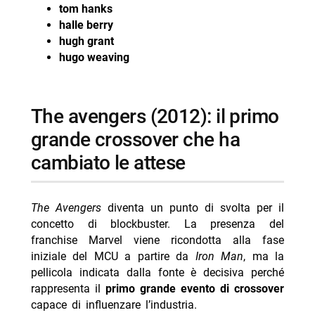
tom hanks
halle berry
hugh grant
hugo weaving
the avengers (2012): il primo
grande crossover che ha
cambiato le attese
The Avengers
diventa un punto di svolta per il
concetto di blockbuster. La presenza del
franchise Marvel viene ricondotta alla fase
iniziale del MCU a partire da
Iron Man
, ma la
pellicola indicata dalla fonte è decisiva perché
rappresenta il
primo grande evento di crossover
capace di influenzare l’industria.