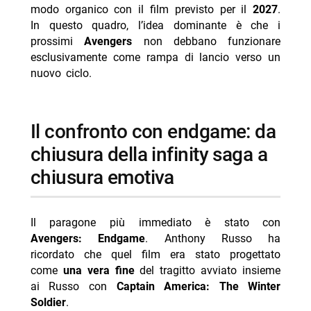
modo organico con il film previsto per il
2027
.
In questo quadro, l’idea dominante è che i
prossimi
Avengers
non debbano funzionare
esclusivamente come rampa di lancio verso un
nuovo ciclo.
il confronto con endgame: da
chiusura della infinity saga a
chiusura emotiva
Il paragone più immediato è stato con
Avengers: Endgame
. Anthony Russo ha
ricordato che quel film era stato progettato
come
una vera fine
del tragitto avviato insieme
ai Russo con
Captain America: The Winter
Soldier
.