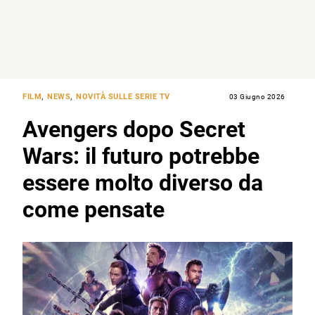
FILM
,
NEWS
,
NOVITÀ SULLE SERIE TV
03 Giugno 2026
Avengers dopo Secret
Wars: il futuro potrebbe
essere molto diverso da
come pensate