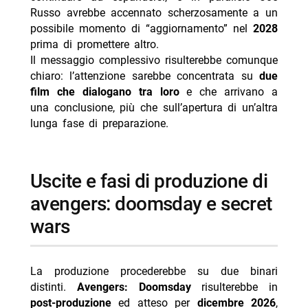
Russo avrebbe accennato scherzosamente a un
possibile momento di “aggiornamento” nel
2028
prima di promettere altro.
Il messaggio complessivo risulterebbe comunque
chiaro: l’attenzione sarebbe concentrata su
due
film che dialogano tra loro
e che arrivano a
una conclusione, più che sull’apertura di un’altra
lunga fase di preparazione.
uscite e fasi di produzione di
avengers: doomsday e secret
wars
La produzione procederebbe su due binari
distinti.
Avengers: Doomsday
risulterebbe in
post-produzione
ed atteso per
dicembre 2026
,