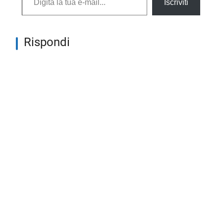
Iscriviti
Rispondi