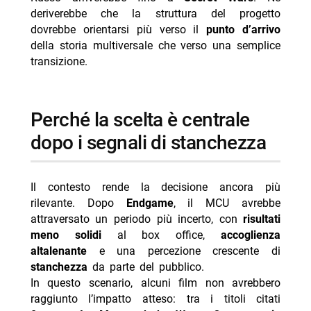
deriverebbe che la struttura del progetto
dovrebbe orientarsi più verso il
punto d’arrivo
della storia multiversale che verso una semplice
transizione.
perché la scelta è centrale
dopo i segnali di stanchezza
Il contesto rende la decisione ancora più
rilevante. Dopo
Endgame
, il MCU avrebbe
attraversato un periodo più incerto, con
risultati
meno solidi
al box office,
accoglienza
altalenante
e una percezione crescente di
stanchezza
da parte del pubblico.
In questo scenario, alcuni film non avrebbero
raggiunto l’impatto atteso: tra i titoli citati