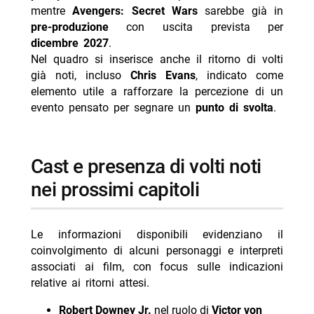
mentre
Avengers: Secret Wars
sarebbe già in
pre-produzione
con uscita prevista per
dicembre 2027
.
Nel quadro si inserisce anche il ritorno di volti
già noti, incluso
Chris Evans
, indicato come
elemento utile a rafforzare la percezione di un
evento pensato per segnare un
punto di svolta
.
cast e presenza di volti noti
nei prossimi capitoli
Le informazioni disponibili evidenziano il
coinvolgimento di alcuni personaggi e interpreti
associati ai film, con focus sulle indicazioni
relative ai ritorni attesi.
Robert Downey Jr.
nel ruolo di
Victor von