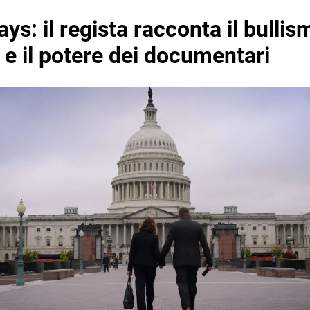
ys: il regista racconta il bullism
 e il potere dei documentari