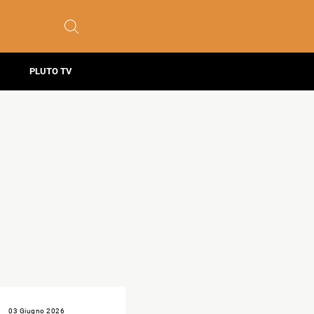
PLUTO TV
03 Giugno 2026