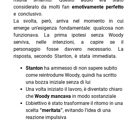
considerato da molti fan
emotivamente perfetto
e conclusivo.
La svolta, però, arriva nel momento in cui
emerge un’esigenza fondamentale: qualcosa non
funzionava. La prima ipotesi senza Woody
serviva, nelle intenzioni, a capire se il
personaggio fosse davvero necessario. La
risposta, secondo Stanton, è stata immediata.
Stanton
ha ammesso di non sapere subito
come reintrodurre Woody, quindi ha scritto
una bozza iniziale senza di lui
Una volta iniziato il lavoro, è diventato chiaro
che
Woody mancava
in modo sostanziale
L’obiettivo è stato trasformare il ritorno in una
scelta
“meritata”
, evitando l’idea di una
reazione impulsiva