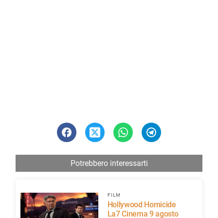
Potrebbero interessarti
FILM
Hollywood Homicide
La7 Cinema 9 agosto