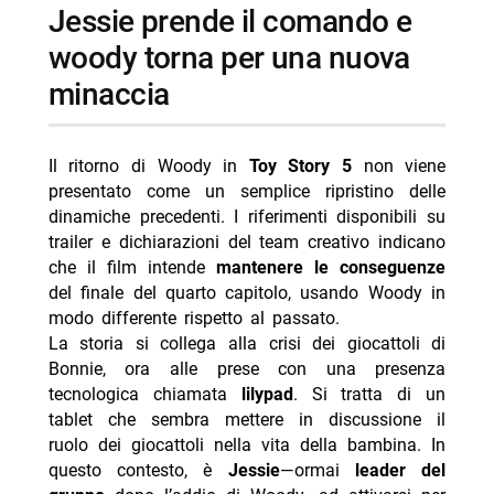
Jessie prende il comando e
woody torna per una nuova
minaccia
Il ritorno di Woody in
Toy Story 5
non viene
presentato come un semplice ripristino delle
dinamiche precedenti. I riferimenti disponibili su
trailer e dichiarazioni del team creativo indicano
che il film intende
mantenere le conseguenze
del finale del quarto capitolo, usando Woody in
modo differente rispetto al passato.
La storia si collega alla crisi dei giocattoli di
Bonnie, ora alle prese con una presenza
tecnologica chiamata
lilypad
. Si tratta di un
tablet che sembra mettere in discussione il
ruolo dei giocattoli nella vita della bambina. In
questo contesto, è
Jessie
—ormai
leader del