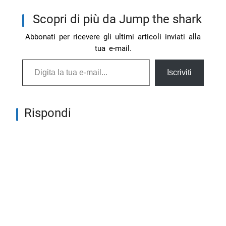
Scopri di più da Jump the shark
Abbonati per ricevere gli ultimi articoli inviati alla
tua e-mail.
Digita la tua e-mail...
Iscriviti
Rispondi