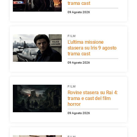
trama cast
09 Agosto 2026
FILM
L’ultima missione
stasera su Iris 9 agosto
trama cast
09 Agosto 2026
FILM
Rovine stasera su Rai 4:
trama e cast del film
horror
09 Agosto 2026
FILM