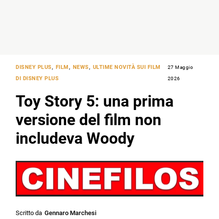
DISNEY PLUS
,
FILM
,
NEWS
,
ULTIME NOVITÀ SUI FILM
27 Maggio
DI DISNEY PLUS
2026
Toy Story 5: una prima
versione del film non
includeva Woody
Scritto da
Gennaro Marchesi