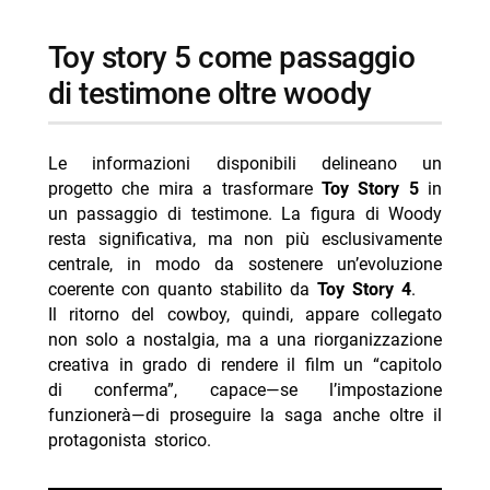
toy story 5 come passaggio
di testimone oltre woody
Le informazioni disponibili delineano un
progetto che mira a trasformare
Toy Story 5
in
un passaggio di testimone. La figura di Woody
resta significativa, ma non più esclusivamente
centrale, in modo da sostenere un’evoluzione
coerente con quanto stabilito da
Toy Story 4
.
Il ritorno del cowboy, quindi, appare collegato
non solo a nostalgia, ma a una riorganizzazione
creativa in grado di rendere il film un “capitolo
di conferma”, capace—se l’impostazione
funzionerà—di proseguire la saga anche oltre il
protagonista storico.