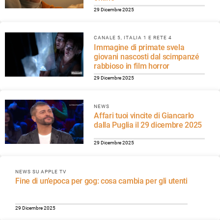
29 Dicembre 2025
CANALE 5, ITALIA 1 E RETE 4
Immagine di primate svela
giovani nascosti dal scimpanzé
rabbioso in film horror
29 Dicembre 2025
NEWS
Affari tuoi vincite di Giancarlo
dalla Puglia il 29 dicembre 2025
29 Dicembre 2025
NEWS SU APPLE TV
Fine di un’epoca per gog: cosa cambia per gli utenti
29 Dicembre 2025