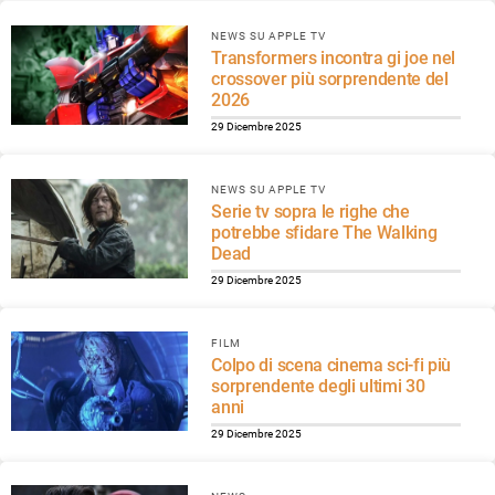
NEWS SU APPLE TV
Transformers incontra gi joe nel
crossover più sorprendente del
2026
29 Dicembre 2025
NEWS SU APPLE TV
Serie tv sopra le righe che
potrebbe sfidare The Walking
Dead
29 Dicembre 2025
FILM
Colpo di scena cinema sci-fi più
sorprendente degli ultimi 30
anni
29 Dicembre 2025