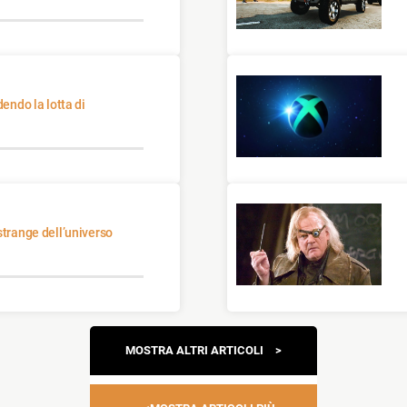
Navigazione
MOSTRA ALTRI ARTICOLI
articoli