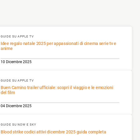
GUIDE SU APPLE TV
Idee regalo natale 2025 per appassionati di cinema serie tv e
anime
10 Dicembre 2025
GUIDE SU APPLE TV
Buen Camino trailer ufficiale: scopri il viaggio e le emozioni
del film
04 Dicembre 2025
GUIDE SU NOW E SKY
Blood strike codici attivi dicembre 2025 guida completa