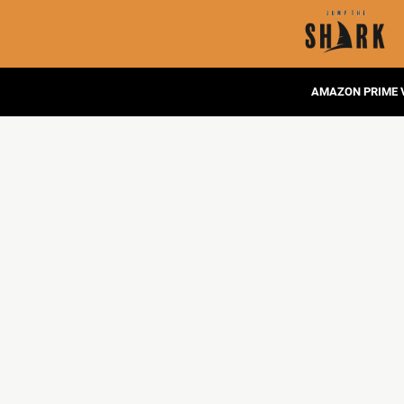
AMAZON PRIME 