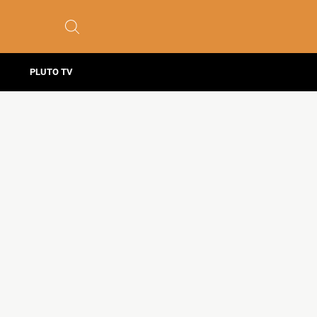
PLUTO TV