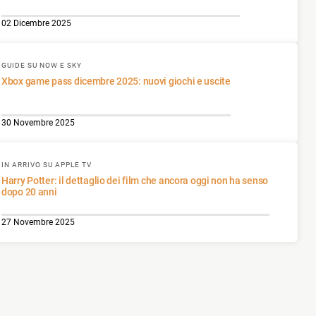
02 Dicembre 2025
GUIDE SU NOW E SKY
Xbox game pass dicembre 2025: nuovi giochi e uscite
30 Novembre 2025
IN ARRIVO SU APPLE TV
Harry Potter: il dettaglio dei film che ancora oggi non ha senso
dopo 20 anni
27 Novembre 2025