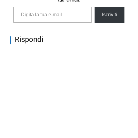
Digita la tua e-mail...
Iscriviti
Rispondi