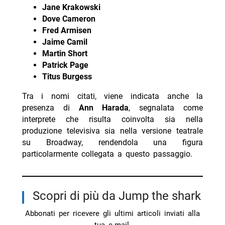
Jane Krakowski
Dove Cameron
Fred Armisen
Jaime Camil
Martin Short
Patrick Page
Titus Burgess
Tra i nomi citati, viene indicata anche la
presenza di
Ann Harada
, segnalata come
interprete che risulta coinvolta sia nella
produzione televisiva sia nella versione teatrale
su Broadway, rendendola una figura
particolarmente collegata a questo passaggio.
Scopri di più da Jump the shark
Abbonati per ricevere gli ultimi articoli inviati alla
tua e-mail.