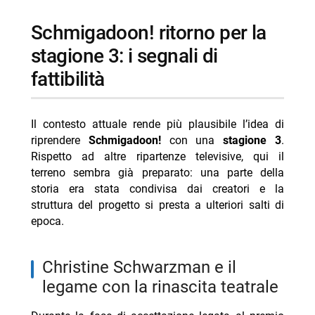
Schmigadoon! ritorno per la
stagione 3: i segnali di
fattibilità
Il contesto attuale rende più plausibile l’idea di
riprendere
Schmigadoon!
con una
stagione 3
.
Rispetto ad altre ripartenze televisive, qui il
terreno sembra già preparato: una parte della
storia era stata condivisa dai creatori e la
struttura del progetto si presta a ulteriori salti di
epoca.
Christine Schwarzman e il
legame con la rinascita teatrale