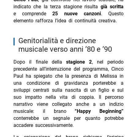
indicato che la terza stagione risulta
già scritta
e comprende
25 nuove canzoni
. Questo
elemento rafforza l’idea di continuità creativa.
genitorialità e direzione
musicale verso anni ’80 e ’90
Dopo il finale della
stagione 2
, nel periodo
precedente all’interruzione del programma, Cinco
Paul ha spiegato che la presenza di Melissa in
una condizione di gravidanza porterebbe a
sviluppi centrati sulla nascita di un figlio e sul
suo impatto nella vita di coppia. Il percorso
narrativo viene collegato anche a un indizio
musicale: il brano
“Happy Beginning”
conterrebbe un segnale per quanto potrebbe
accadere successivamente.