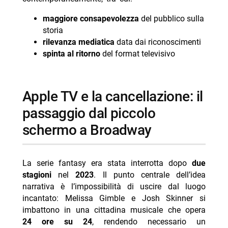
maggiore consapevolezza
del pubblico sulla
storia
rilevanza mediatica
data dai riconoscimenti
spinta al ritorno
del format televisivo
Apple TV e la cancellazione: il
passaggio dal piccolo
schermo a Broadway
La serie fantasy era stata interrotta dopo
due
stagioni
nel
2023
. Il punto centrale dell’idea
narrativa è l’impossibilità di uscire dal luogo
incantato: Melissa Gimble e Josh Skinner si
imbattono in una cittadina musicale che opera
24 ore su 24
, rendendo necessario un