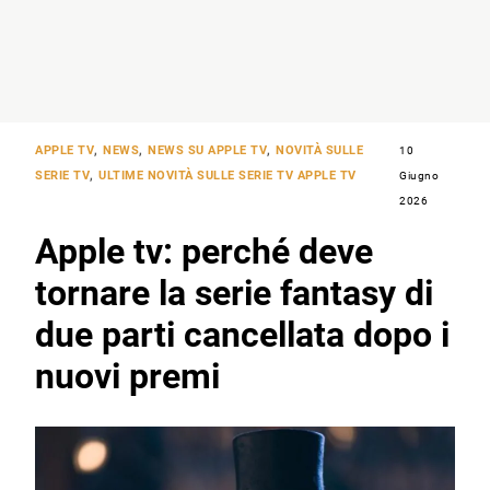
APPLE TV
,
NEWS
,
NEWS SU APPLE TV
,
NOVITÀ SULLE
10
SERIE TV
,
ULTIME NOVITÀ SULLE SERIE TV APPLE TV
Giugno
2026
Apple tv: perché deve
tornare la serie fantasy di
due parti cancellata dopo i
nuovi premi