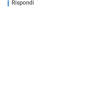
Rispondi