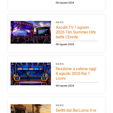
08 Agosto 2026
NEWS
Ascolti TV 7 agosto
2026 Tim Summer Hits
batte L’Erede
08 Agosto 2026
NEWS
Reazione a catena oggi
8 agosto 2026 Rai 1
Liorni
08 Agosto 2026
NEWS
Delitti del BarLume Il re