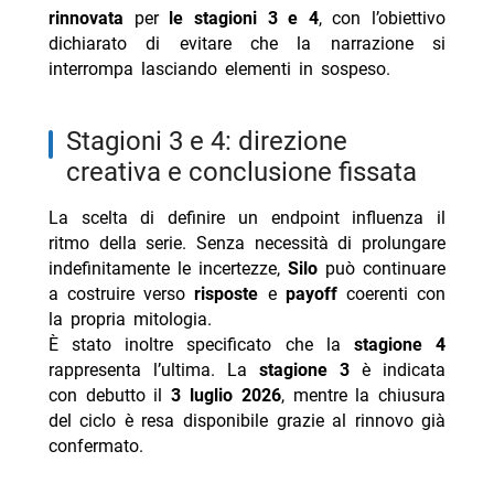
rinnovata
per
le stagioni 3 e 4
, con l’obiettivo
dichiarato di evitare che la narrazione si
interrompa lasciando elementi in sospeso.
stagioni 3 e 4: direzione
creativa e conclusione fissata
La scelta di definire un endpoint influenza il
ritmo della serie. Senza necessità di prolungare
indefinitamente le incertezze,
Silo
può continuare
a costruire verso
risposte
e
payoff
coerenti con
la propria mitologia.
È stato inoltre specificato che la
stagione 4
rappresenta l’ultima. La
stagione 3
è indicata
con debutto il
3 luglio 2026
, mentre la chiusura
del ciclo è resa disponibile grazie al rinnovo già
confermato.