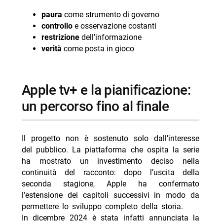
paura
come strumento di governo
controllo
e osservazione costanti
restrizione
dell’informazione
verità
come posta in gioco
apple tv+ e la pianificazione:
un percorso fino al finale
Il progetto non è sostenuto solo dall’interesse
del pubblico. La piattaforma che ospita la serie
ha mostrato un investimento deciso nella
continuità del racconto: dopo l’uscita della
seconda stagione, Apple ha confermato
l’estensione dei capitoli successivi in modo da
permettere lo sviluppo completo della storia.
In dicembre 2024 è stata infatti annunciata la