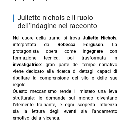
juliette nichols e il ruolo
dell’indagine nel racconto
Nel cuore della trama si trova
Juliette Nichols
,
interpretata da
Rebecca Ferguson
. La
protagonista opera come ingegnere con
formazione tecnica, poi trasformata in
investigatrice
: gran parte del tempo narrativo
viene dedicato alla ricerca di dettagli capaci di
ribaltare la comprensione del silo e delle sue
regole.
Questo meccanismo rende il mistero una leva
strutturale: le domande sul mondo diventano
l’elemento trainante, e ogni scoperta influenza
sia la lettura degli eventi sia l’andamento
emotivo della vicenda.