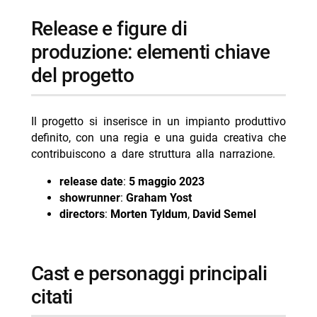
release e figure di
produzione: elementi chiave
del progetto
Il progetto si inserisce in un impianto produttivo
definito, con una regia e una guida creativa che
contribuiscono a dare struttura alla narrazione.
release date
:
5 maggio 2023
showrunner
:
Graham Yost
directors
:
Morten Tyldum
,
David Semel
cast e personaggi principali
citati