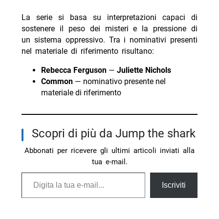
La serie si basa su interpretazioni capaci di
sostenere il peso dei misteri e la pressione di
un sistema oppressivo. Tra i nominativi presenti
nel materiale di riferimento risultano:
Rebecca Ferguson
—
Juliette Nichols
Common
— nominativo presente nel
materiale di riferimento
Scopri di più da Jump the shark
Abbonati per ricevere gli ultimi articoli inviati alla
tua e-mail.
Digita la tua e-mail...
Iscriviti