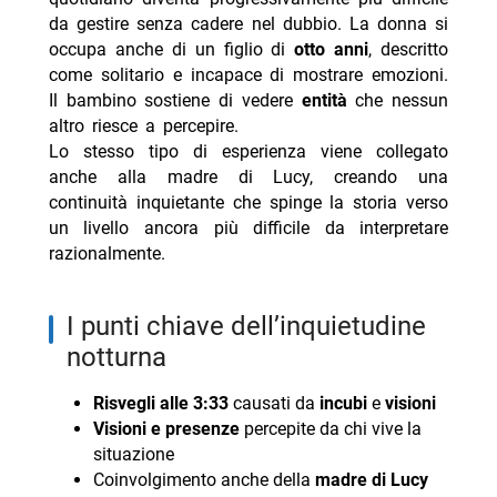
da gestire senza cadere nel dubbio. La donna si
occupa anche di un figlio di
otto anni
, descritto
come solitario e incapace di mostrare emozioni.
Il bambino sostiene di vedere
entità
che nessun
altro riesce a percepire.
Lo stesso tipo di esperienza viene collegato
anche alla madre di Lucy, creando una
continuità inquietante che spinge la storia verso
un livello ancora più difficile da interpretare
razionalmente.
i punti chiave dell’inquietudine
notturna
Risvegli alle 3:33
causati da
incubi
e
visioni
Visioni e presenze
percepite da chi vive la
situazione
Coinvolgimento anche della
madre di Lucy