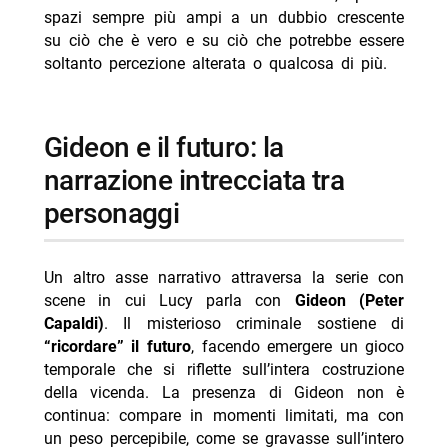
spazi sempre più ampi a un dubbio crescente
su ciò che è vero e su ciò che potrebbe essere
soltanto percezione alterata o qualcosa di più.
gideon e il futuro: la
narrazione intrecciata tra
personaggi
Un altro asse narrativo attraversa la serie con
scene in cui Lucy parla con
Gideon (Peter
Capaldi)
. Il misterioso criminale sostiene di
“ricordare” il futuro
, facendo emergere un gioco
temporale che si riflette sull’intera costruzione
della vicenda. La presenza di Gideon non è
continua: compare in momenti limitati, ma con
un peso percepibile, come se gravasse sull’intero