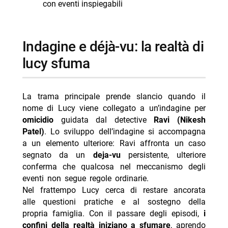
con eventi inspiegabili
indagine e déjà-vu: la realtà di
lucy sfuma
La trama principale prende slancio quando il
nome di Lucy viene collegato a un’indagine per
omicidio
guidata dal detective
Ravi (Nikesh
Patel)
. Lo sviluppo dell’indagine si accompagna
a un elemento ulteriore: Ravi affronta un caso
segnato da un
deja-vu
persistente, ulteriore
conferma che qualcosa nel meccanismo degli
eventi non segue regole ordinarie.
Nel frattempo Lucy cerca di restare ancorata
alle questioni pratiche e al sostegno della
propria famiglia. Con il passare degli episodi,
i
confini della realtà iniziano a sfumare
, aprendo