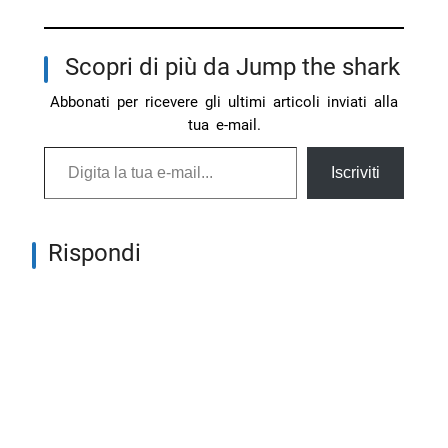
Scopri di più da Jump the shark
Abbonati per ricevere gli ultimi articoli inviati alla
tua e-mail.
Digita la tua e-mail...
Iscriviti
Rispondi