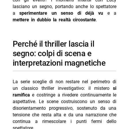
lasciano un segno, portando anche lo spettatore
a
sperimentare un senso di déjà vu
e a
mettere in dubbio la realtà circostante
.
perché il thriller lascia il
segno: colpi di scena e
interpretazioni magnetiche
La serie sceglie di non restare nel perimetro di
un classico thriller investigativo: il mistero
si
ramifica
e costringe a rivedere continuamente le
aspettative. Le scene costruiscono un senso di
disorientamento progressivo, sostenuto da una
tensione che resta alta e da una narrazione che
continua a rimescolare i punti fermi dello
spettatore.