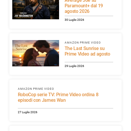
Average Joe su
Paramount+ dal 19
agosto 2026
30 Luglio 2026
AMAZON PRIME VIDEO
The Last Sunrise su
Prime Video ad agosto
29 Luglio 2026
AMAZON PRIME VIDEO
RoboCop serie TV: Prime Video ordina 8
episodi con James Wan
27 Luglio 2026