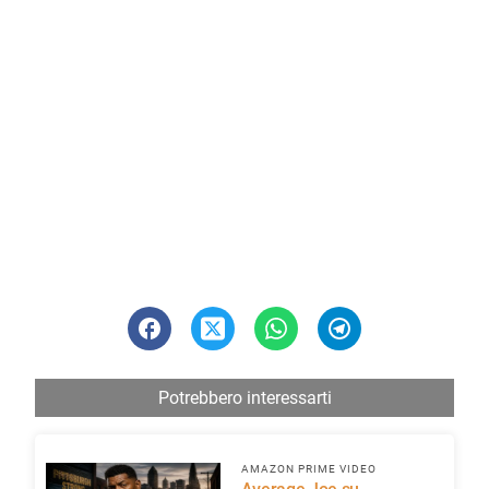
Potrebbero interessarti
AMAZON PRIME VIDEO