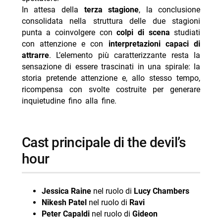
In attesa della
terza stagione
, la conclusione
consolidata nella struttura delle due stagioni
punta a coinvolgere con
colpi di scena
studiati
con attenzione e con
interpretazioni capaci di
attrarre
. L’elemento più caratterizzante resta la
sensazione di essere trascinati in una spirale: la
storia pretende attenzione e, allo stesso tempo,
ricompensa con svolte costruite per generare
inquietudine fino alla fine.
cast principale di the devil’s
hour
Jessica Raine
nel ruolo di
Lucy Chambers
Nikesh Patel
nel ruolo di
Ravi
Peter Capaldi
nel ruolo di
Gideon