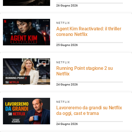
26 Giugno 2026
NETFLIX
Agent Kim Reactivated: il thriller
coreano Netflix
25 Giugno 2026
NETFLIX
Running Point stagione 2 su
Netflix
24 Giugno 2026
NETFLIX
Lavoreremo da grandi su Netflix
da oggi, cast e trama
24 Giugno 2026