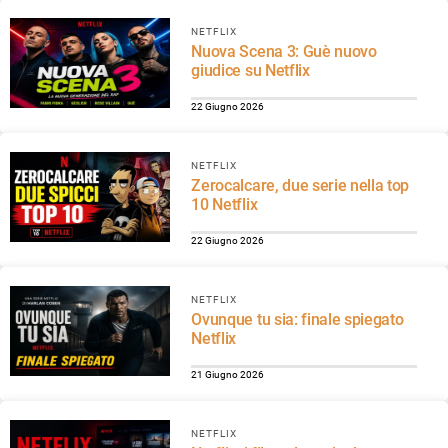
NETFLIX
Nuova Scena 3: Guè nuovo
giudice su Netflix
22 Giugno 2026
NETFLIX
Zerocalcare, due serie nella top
10 Netflix
22 Giugno 2026
NETFLIX
Ovunque tu sia: finale spiegato
Netflix
21 Giugno 2026
NETFLIX