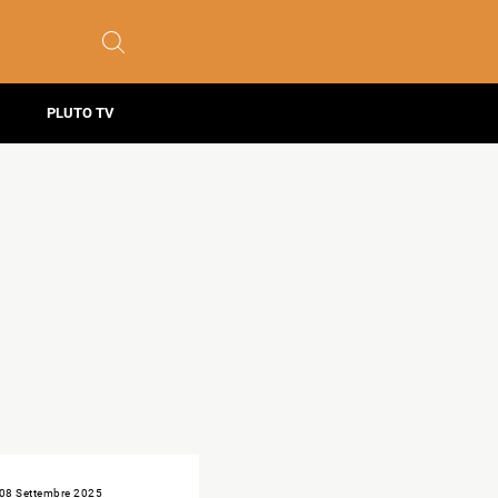
PLUTO TV
08 Settembre 2025