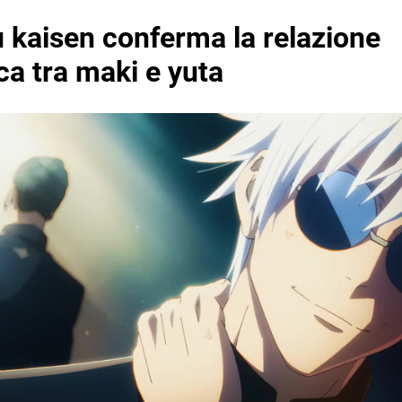
u kaisen conferma la relazione
ca tra maki e yuta