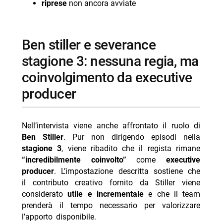
riprese
non ancora avviate
ben stiller e severance
stagione 3: nessuna regia, ma
coinvolgimento da executive
producer
Nell’intervista viene anche affrontato il ruolo di
Ben Stiller
. Pur non dirigendo episodi nella
stagione 3
, viene ribadito che il regista rimane
“incredibilmente coinvolto”
come
executive
producer
. L’impostazione descritta sostiene che
il contributo creativo fornito da Stiller viene
considerato
utile e incrementale
e che il team
prenderà il tempo necessario per valorizzare
l’apporto disponibile.