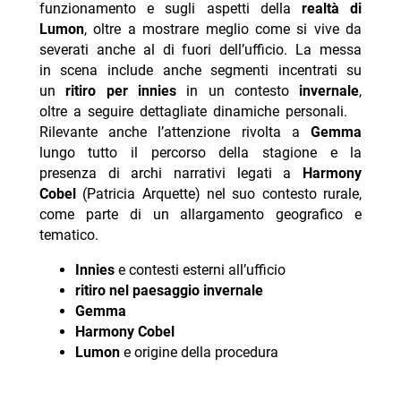
funzionamento e sugli aspetti della
realtà di
Lumon
, oltre a mostrare meglio come si vive da
severati anche al di fuori dell’ufficio. La messa
in scena include anche segmenti incentrati su
un
ritiro per innies
in un contesto
invernale
,
oltre a seguire dettagliate dinamiche personali.
Rilevante anche l’attenzione rivolta a
Gemma
lungo tutto il percorso della stagione e la
presenza di archi narrativi legati a
Harmony
Cobel
(Patricia Arquette) nel suo contesto rurale,
come parte di un allargamento geografico e
tematico.
Innies
e contesti esterni all’ufficio
ritiro nel paesaggio invernale
Gemma
Harmony Cobel
Lumon
e origine della procedura