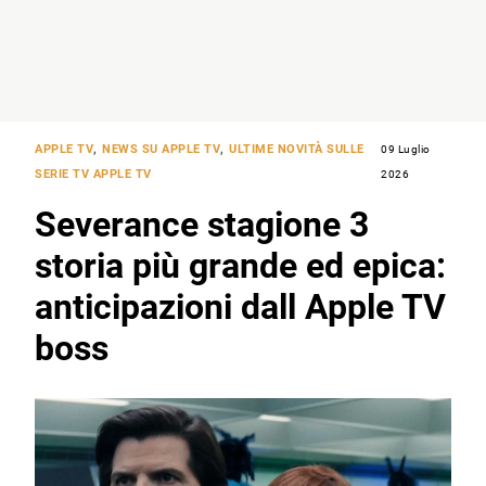
APPLE TV
,
NEWS SU APPLE TV
,
ULTIME NOVITÀ SULLE
09 Luglio
SERIE TV APPLE TV
2026
Severance stagione 3
storia più grande ed epica:
anticipazioni dall‌ Apple TV
boss