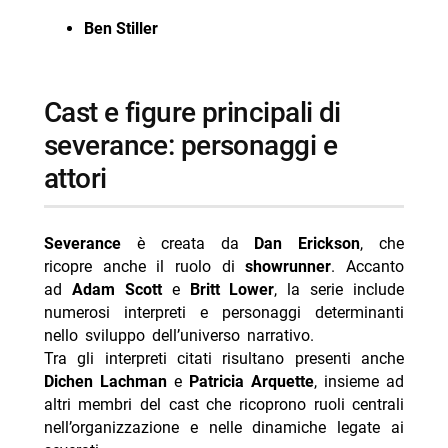
Ben Stiller
cast e figure principali di
severance: personaggi e
attori
Severance
è creata da
Dan Erickson
, che
ricopre anche il ruolo di
showrunner
. Accanto
ad
Adam Scott
e
Britt Lower
, la serie include
numerosi interpreti e personaggi determinanti
nello sviluppo dell’universo narrativo.
Tra gli interpreti citati risultano presenti anche
Dichen Lachman
e
Patricia Arquette
, insieme ad
altri membri del cast che ricoprono ruoli centrali
nell’organizzazione e nelle dinamiche legate ai