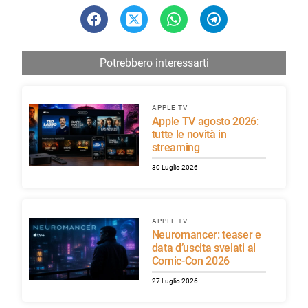
Potrebbero interessarti
APPLE TV
Apple TV agosto 2026:
tutte le novità in
streaming
30 Luglio 2026
APPLE TV
Neuromancer: teaser e
data d’uscita svelati al
Comic-Con 2026
27 Luglio 2026