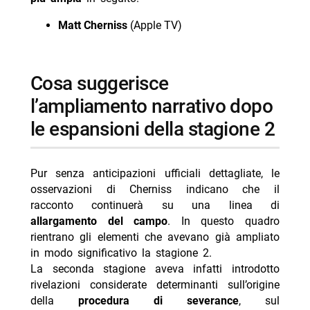
Matt Cherniss
(Apple TV)
cosa suggerisce
l’ampliamento narrativo dopo
le espansioni della stagione 2
Pur senza anticipazioni ufficiali dettagliate, le
osservazioni di Cherniss indicano che il
racconto continuerà su una linea di
allargamento del campo
. In questo quadro
rientrano gli elementi che avevano già ampliato
in modo significativo la stagione 2.
La seconda stagione aveva infatti introdotto
rivelazioni considerate determinanti sull’origine
della
procedura di severance
, sul