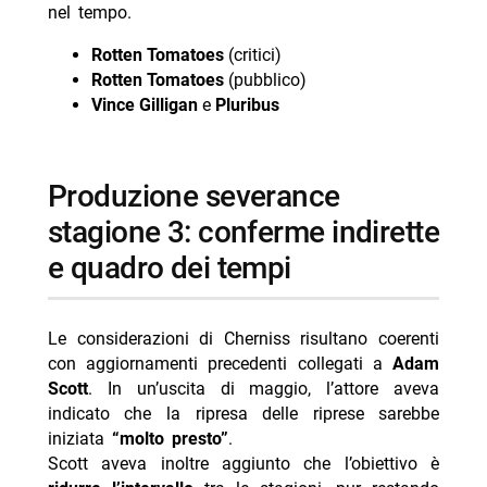
nel tempo.
Rotten Tomatoes
(critici)
Rotten Tomatoes
(pubblico)
Vince Gilligan
e
Pluribus
produzione severance
stagione 3: conferme indirette
e quadro dei tempi
Le considerazioni di Cherniss risultano coerenti
con aggiornamenti precedenti collegati a
Adam
Scott
. In un’uscita di maggio, l’attore aveva
indicato che la ripresa delle riprese sarebbe
iniziata
“molto presto”
.
Scott aveva inoltre aggiunto che l’obiettivo è