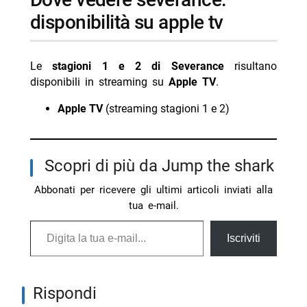
disponibilità su apple tv
Le
stagioni 1 e 2 di Severance
risultano
disponibili in streaming su
Apple TV
.
Apple TV
(streaming stagioni 1 e 2)
Scopri di più da Jump the shark
Abbonati per ricevere gli ultimi articoli inviati alla
tua e-mail.
Digita la tua e-mail...
Iscriviti
Rispondi