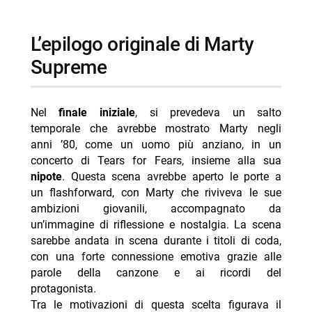
l’epilogo originale di Marty
Supreme
Nel
finale iniziale
, si prevedeva un salto
temporale che avrebbe mostrato Marty negli
anni ’80, come un uomo più anziano, in un
concerto di Tears for Fears, insieme alla sua
nipote
. Questa scena avrebbe aperto le porte a
un flashforward, con Marty che riviveva le sue
ambizioni giovanili, accompagnato da
un’immagine di riflessione e nostalgia. La scena
sarebbe andata in scena durante i titoli di coda,
con una forte connessione emotiva grazie alle
parole della canzone e ai ricordi del
protagonista.
Tra le motivazioni di questa scelta figurava il