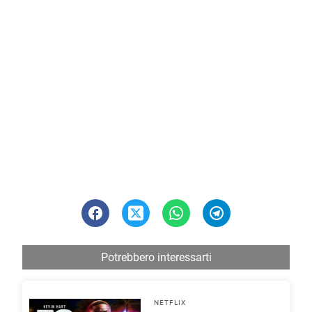
Potrebbero interessarti
NETFLIX