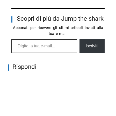
Scopri di più da Jump the shark
Abbonati per ricevere gli ultimi articoli inviati alla
tua e-mail.
Digita la tua e-mail...
Iscriviti
Rispondi