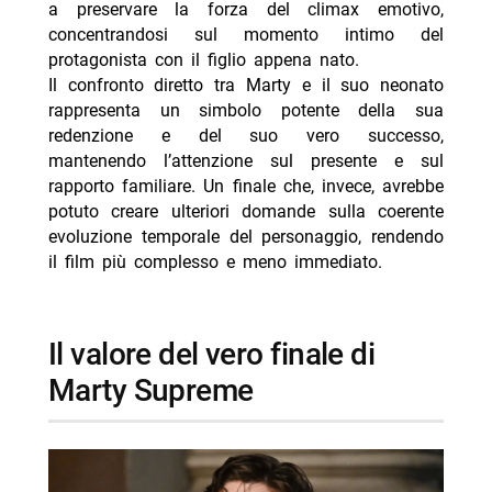
a preservare la forza del climax emotivo,
concentrandosi sul momento intimo del
protagonista con il figlio appena nato.
Il confronto diretto tra Marty e il suo neonato
rappresenta un simbolo potente della sua
redenzione e del suo vero successo,
mantenendo l’attenzione sul presente e sul
rapporto familiare. Un finale che, invece, avrebbe
potuto creare ulteriori domande sulla coerente
evoluzione temporale del personaggio, rendendo
il film più complesso e meno immediato.
il valore del vero finale di
Marty Supreme