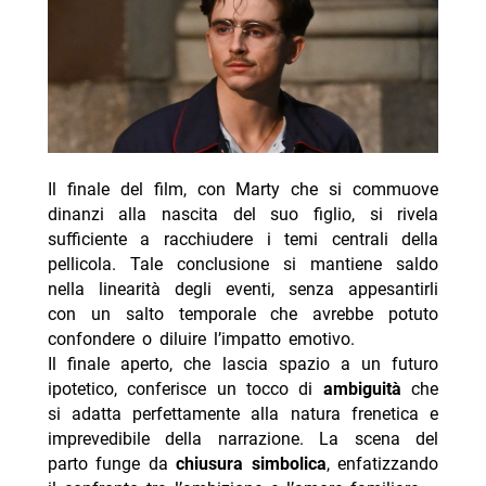
Il finale del film, con Marty che si commuove
dinanzi alla nascita del suo figlio, si rivela
sufficiente a racchiudere i temi centrali della
pellicola. Tale conclusione si mantiene saldo
nella linearità degli eventi, senza appesantirli
con un salto temporale che avrebbe potuto
confondere o diluire l’impatto emotivo.
Il finale aperto, che lascia spazio a un futuro
ipotetico, conferisce un tocco di
ambiguità
che
si adatta perfettamente alla natura frenetica e
imprevedibile della narrazione. La scena del
parto funge da
chiusura simbolica
, enfatizzando