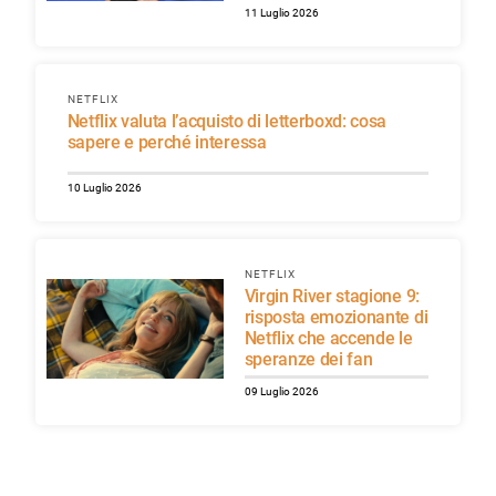
11 Luglio 2026
NETFLIX
Netflix valuta l’acquisto di letterboxd: cosa
sapere e perché interessa
10 Luglio 2026
NETFLIX
Virgin River stagione 9:
risposta emozionante di
Netflix che accende le
speranze dei fan
09 Luglio 2026