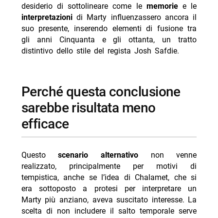
desiderio di sottolineare come le
memorie
e le
interpretazioni
di Marty influenzassero ancora il
suo presente, inserendo elementi di fusione tra
gli anni Cinquanta e gli ottanta, un tratto
distintivo dello stile del regista Josh Safdie.
perché questa conclusione
sarebbe risultata meno
efficace
Questo
scenario alternativo
non venne
realizzato, principalmente per motivi di
tempistica, anche se l’idea di Chalamet, che si
era sottoposto a protesi per interpretare un
Marty più anziano, aveva suscitato interesse. La
scelta di non includere il salto temporale serve